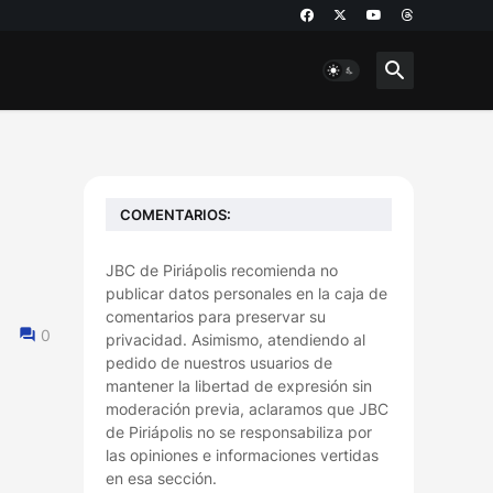
COMENTARIOS:
JBC de Piriápolis recomienda no
publicar datos personales en la caja de
comentarios para preservar su
0
privacidad. Asimismo, atendiendo al
pedido de nuestros usuarios de
mantener la libertad de expresión sin
moderación previa, aclaramos que JBC
de Piriápolis no se responsabiliza por
las opiniones e informaciones vertidas
en esa sección.