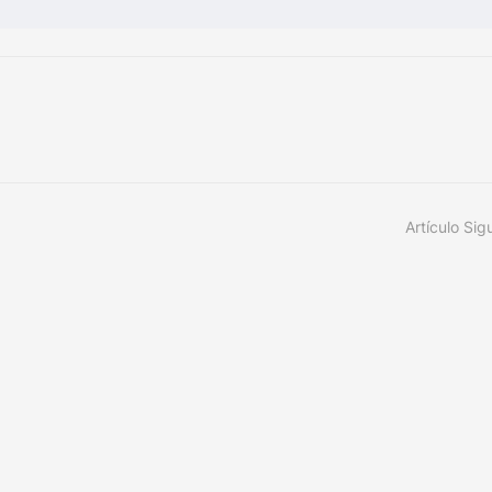
Artículo Sig