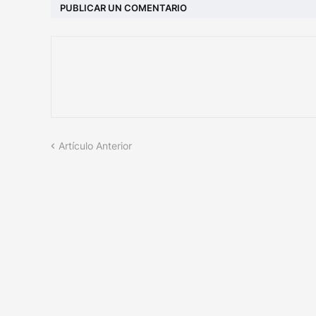
PUBLICAR UN COMENTARIO
Artículo Anterior