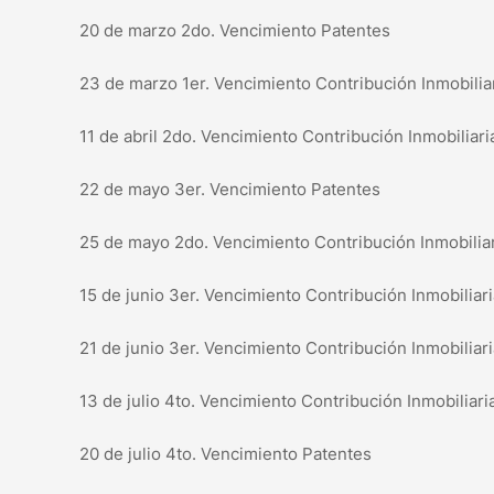
20 de marzo 2do. Vencimiento Patentes
23 de marzo 1er. Vencimiento Contribución Inmobiliar
11 de abril 2do. Vencimiento Contribución Inmobiliar
22 de mayo 3er. Vencimiento Patentes
25 de mayo 2do. Vencimiento Contribución Inmobiliar
15 de junio 3er. Vencimiento Contribución Inmobiliari
21 de junio 3er. Vencimiento Contribución Inmobiliar
13 de julio 4to. Vencimiento Contribución Inmobiliar
20 de julio 4to. Vencimiento Patentes