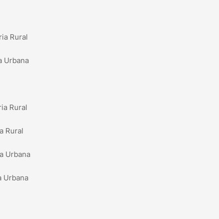
ia Rural
ia Urbana
ia Rural
a Rural
ia Urbana
ia Urbana