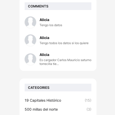
COMMENTS
Alicia
Tengo los datos
Alicia
Tengo todos los datos si los quiere
Alicia
Es cargador Carlos Mauricio saturno
torrecilla tie...
CATEGORIES
19 Capitales Histórico
(15)
500 millas del norte
(3)