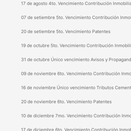
17 de agosto 4to. Vencimiento Contribución Inmobilia
07 de setiembre 5to. Vencimiento Contribución Inmob
20 de setiembre 5to. Vencimiento Patentes
19 de octubre 5to. Vencimiento Contribución Inmobili
31 de octubre Único vencimiento Avisos y Propagan
09 de noviembre 6to. Vencimiento Contribución Inmo
16 de noviembre Único vencimiento Tributos Cement
20 de noviembre 6to. Vencimiento Patentes
10 de diciembre 7mo. Vencimiento Contribución Inmo
17 de diciembre 6to. Vencimiento Contribución Inmobi