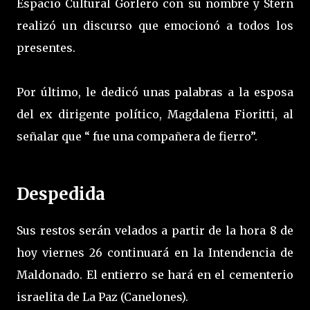
Espacio Cultural Gorlero con su nombre y Stern
realizó un discurso que emocionó a todos los
presentes.
Por último, le dedicó unas palabras a la esposa
del ex dirigente político, Magdalena Fioritti, al
señalar que “ fue una compañera de fierro”.
Despedida
Sus restos serán velados a partir de la hora 8 de
hoy viernes 26 continuará en la Intendencia de
Maldonado. El entierro se hará en el cementerio
israelita de La Paz (Canelones).