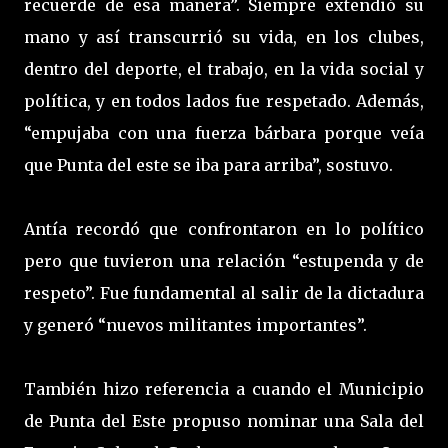
recuerde de esa manera”. Siempre extendió su
mano y así transcurrió su vida, en los clubes,
dentro del deporte, el trabajo, en la vida social y
política, y en todos lados fue respetado. Además,
“empujaba con una fuerza bárbara porque veía
que Punta del este se iba para arriba”, sostuvo.
Antía recordó que confrontaron en lo político
pero que tuvieron una relación “estupenda y de
respeto”. Fue fundamental al salir de la dictadura
y generó “nuevos militantes importantes”.
También hizo referencia a cuando el Municipio
de Punta del Este propuso nominar una Sala del