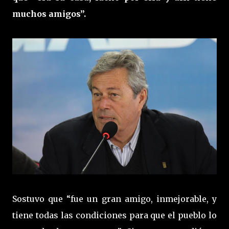
muchos amigos”.
Sostuvo que “fue un gran amigo, inmejorable, y
tiene todas las condiciones para que el pueblo lo