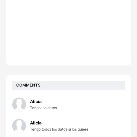
COMMENTS
Alicia
Tengo los datos
Alicia
Tengo todos los datos si los quiere