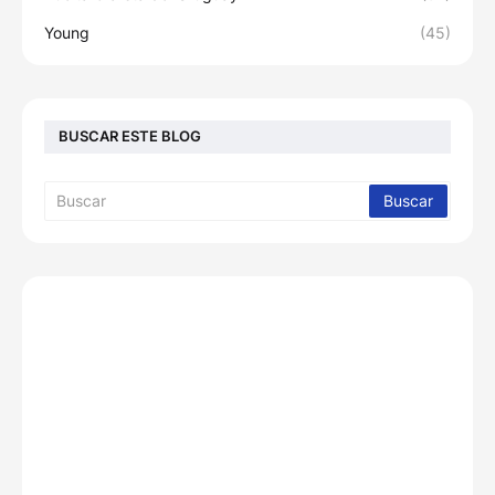
Young
(45)
BUSCAR ESTE BLOG