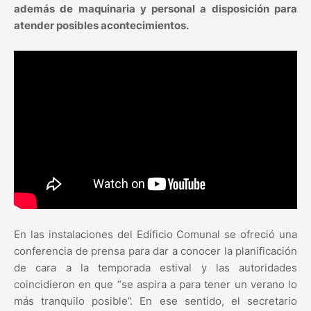
además de maquinaria y personal a disposición para
atender posibles acontecimientos.
En las instalaciones del Edificio Comunal se ofreció una
conferencia de prensa para dar a conocer la planificación
de cara a la temporada estival y las autoridades
coincidieron en que “se aspira a para tener un verano lo
más tranquilo posible”. En ese sentido, el secretario