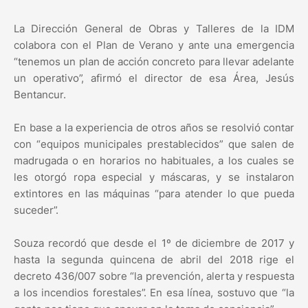
La Dirección General de Obras y Talleres de la IDM
colabora con el Plan de Verano y ante una emergencia
“tenemos un plan de acción concreto para llevar adelante
un operativo”, afirmó el director de esa Área, Jesús
Bentancur.
En base a la experiencia de otros años se resolvió contar
con “equipos municipales prestablecidos” que salen de
madrugada o en horarios no habituales, a los cuales se
les otorgó ropa especial y máscaras, y se instalaron
extintores en las máquinas “para atender lo que pueda
suceder”.
Souza recordó que desde el 1º de diciembre de 2017 y
hasta la segunda quincena de abril del 2018 rige el
decreto 436/007 sobre “la prevención, alerta y respuesta
a los incendios forestales”. En esa línea, sostuvo que “la