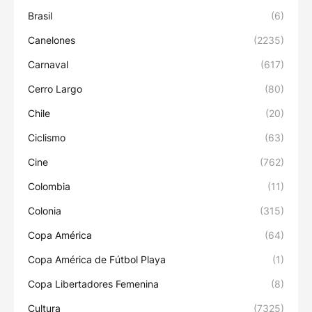
Brasil
(6)
Canelones
(2235)
Carnaval
(617)
Cerro Largo
(80)
Chile
(20)
Ciclismo
(63)
Cine
(762)
Colombia
(11)
Colonia
(315)
Copa América
(64)
Copa América de Fútbol Playa
(1)
Copa Libertadores Femenina
(8)
Cultura
(7325)