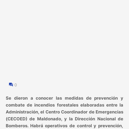
0
Se dieron a conocer las medidas de prevención y
combate de incendios forestales elaboradas entre la
Administración, el Centro Coordinador de Emergencias
(CECOED) de Maldonado, y la Dirección Nacional de
Bomberos. Habrá operativos de control y prevención,