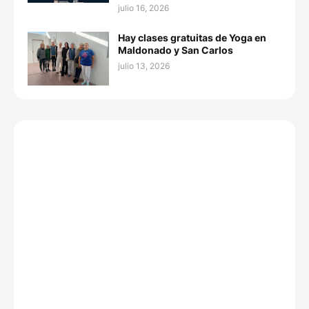
julio 16, 2026
Hay clases gratuitas de Yoga en
Maldonado y San Carlos
julio 13, 2026