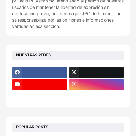
privacidad. Asimismo, atendiendo al pedido de nuestros
usuarios de mantener la libertad de expresión sin
moderación previa, aclaramos que JBC de Piriápolis no
se responsabiliza por las opiniones e informaciones
vertidas en esa sección.
NUESTRAS REDES
POPULAR POSTS