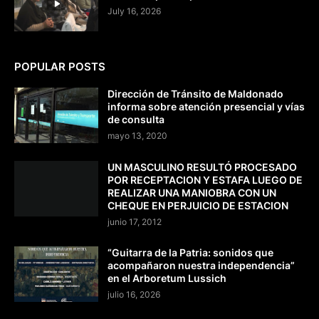
July 16, 2026
POPULAR POSTS
Dirección de Tránsito de Maldonado
informa sobre atención presencial y vías
de consulta
mayo 13, 2020
UN MASCULINO RESULTÓ PROCESADO
POR RECEPTACION Y ESTAFA LUEGO DE
REALIZAR UNA MANIOBRA CON UN
CHEQUE EN PERJUICIO DE ESTACION
junio 17, 2012
“Guitarra de la Patria: sonidos que
acompañaron nuestra independencia”
en el Arboretum Lussich
julio 16, 2026