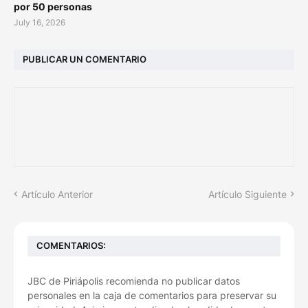
por 50 personas
July 16, 2026
PUBLICAR UN COMENTARIO
Artículo Anterior
Artículo Siguiente
COMENTARIOS:
JBC de Piriápolis recomienda no publicar datos
personales en la caja de comentarios para preservar su