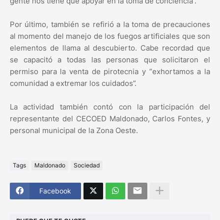
gente nos tiene que apoyar en la toma de conciencia”.
Por último, también se refirió a la toma de precauciones
al momento del manejo de los fuegos artificiales que son
elementos de llama al descubierto. Cabe recordad que
se capacitó a todas las personas que solicitaron el
permiso para la venta de pirotecnia y “exhortamos a la
comunidad a extremar los cuidados”.
La actividad también contó con la participación del
representante del CECOED Maldonado, Carlos Fontes, y
personal municipal de la Zona Oeste.
Tags
Maldonado
Sociedad
Facebook