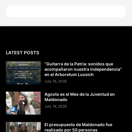
LATEST POSTS
“Guitarra de la Patria: sonidos que
acompañaron nuestra independencia”
en el Arboretum Lussich
July 16, 2026
Agosto es el Mes de la Juventud en
Maldonado
July 16, 2026
El presupuesto de Maldonado fue
realizado por 50 personas