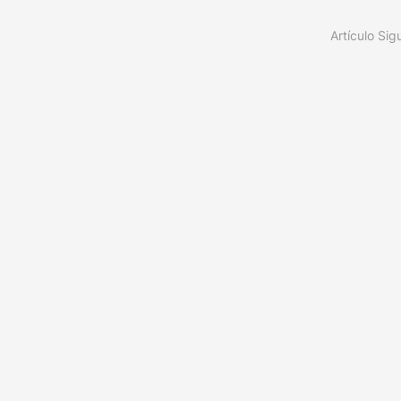
Artículo Sig