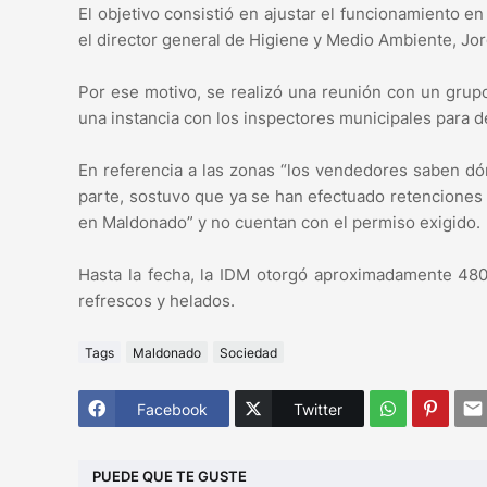
El objetivo consistió en ajustar el funcionamiento en 
el director general de Higiene y Medio Ambiente, Jor
Por ese motivo, se realizó una reunión con un grup
una instancia con los inspectores municipales para de
En referencia a las zonas “los vendedores saben dó
parte, sostuvo que ya se han efectuado retenciones
en Maldonado” y no cuentan con el permiso exigido.
Hasta la fecha, la IDM otorgó aproximadamente 480
refrescos y helados.
Tags
Maldonado
Sociedad
Facebook
Twitter
PUEDE QUE TE GUSTE