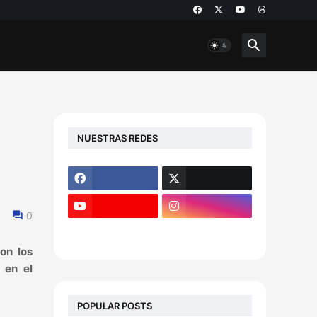
NUESTRAS REDES
0
on los
 en el
POPULAR POSTS