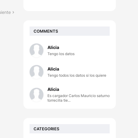
uiente
COMMENTS
Alicia
Tengo los datos
Alicia
Tengo todos los datos si los quiere
Alicia
Es cargador Carlos Mauricio saturno
torrecilla tie...
CATEGORIES