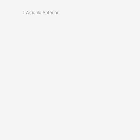
Artículo Anterior