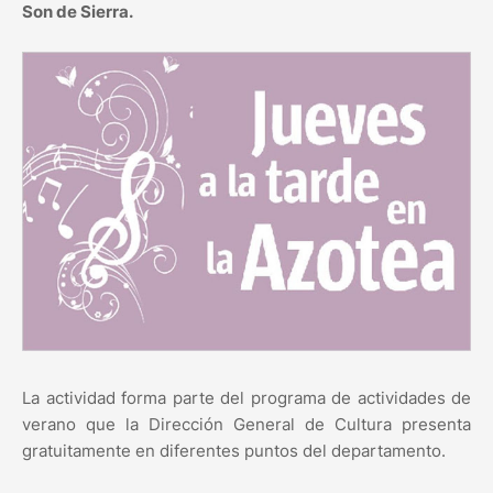
Son de Sierra.
La actividad forma parte del programa de actividades de
verano que la Dirección General de Cultura presenta
gratuitamente en diferentes puntos del departamento.