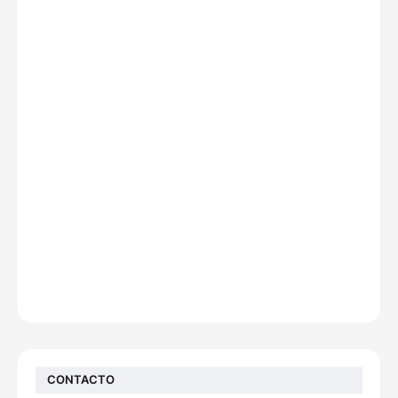
CONTACTO