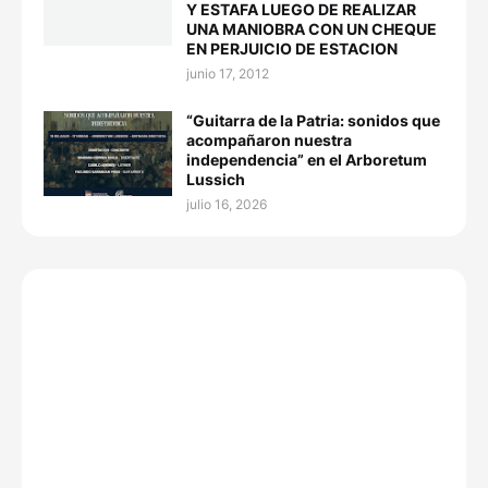
Y ESTAFA LUEGO DE REALIZAR
UNA MANIOBRA CON UN CHEQUE
EN PERJUICIO DE ESTACION
junio 17, 2012
“Guitarra de la Patria: sonidos que
acompañaron nuestra
independencia” en el Arboretum
Lussich
julio 16, 2026