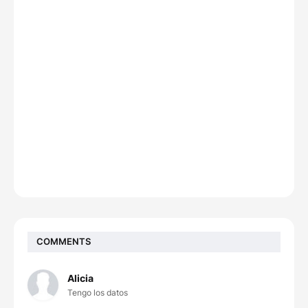
COMMENTS
Alicia
Tengo los datos