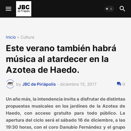
Inicio
Cultura
Este verano también habrá
música al atardecer en la
Azotea de Haedo.
by
JBC de Piriápolis
-
diciembre 15, 2017
0
Un año más, la intendencia invita a disfrutar de distintas
propuestas musicales en los jardines de la Azotea de
Haedo, con acceso gratuito para todo público. La
apertura del ciclo será el sábado 16 de diciembre, a las
19:30 horas, con el coro Danubio Fernández y el grupo