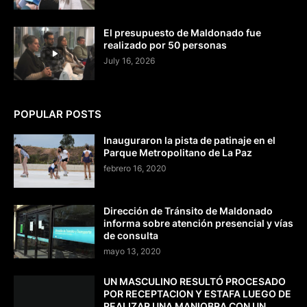
El presupuesto de Maldonado fue
realizado por 50 personas
July 16, 2026
POPULAR POSTS
Inauguraron la pista de patinaje en el
Parque Metropolitano de La Paz
febrero 16, 2020
Dirección de Tránsito de Maldonado
informa sobre atención presencial y vías
de consulta
mayo 13, 2020
UN MASCULINO RESULTÓ PROCESADO
POR RECEPTACION Y ESTAFA LUEGO DE
REALIZAR UNA MANIOBRA CON UN