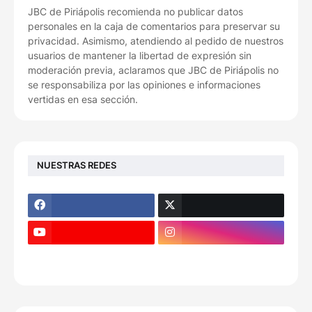
JBC de Piriápolis recomienda no publicar datos
personales en la caja de comentarios para preservar su
privacidad. Asimismo, atendiendo al pedido de nuestros
usuarios de mantener la libertad de expresión sin
moderación previa, aclaramos que JBC de Piriápolis no
se responsabiliza por las opiniones e informaciones
vertidas en esa sección.
NUESTRAS REDES