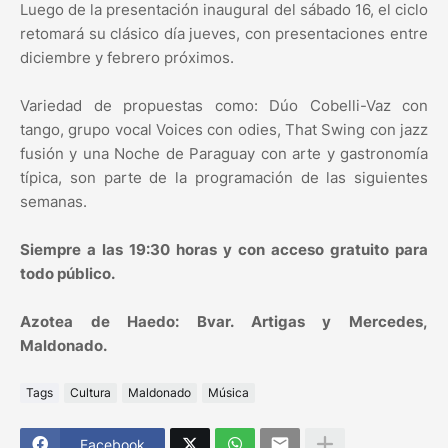
Luego de la presentación inaugural del sábado 16, el ciclo
retomará su clásico día jueves, con presentaciones entre
diciembre y febrero próximos.
Variedad de propuestas como: Dúo Cobelli-Vaz con
tango, grupo vocal Voices con odies, That Swing con jazz
fusión y una Noche de Paraguay con arte y gastronomía
típica, son parte de la programación de las siguientes
semanas.
Siempre a las 19:30 horas y con acceso gratuito para
todo público.
Azotea de Haedo: Bvar. Artigas y Mercedes,
Maldonado.
Tags
Cultura
Maldonado
Música
Facebook