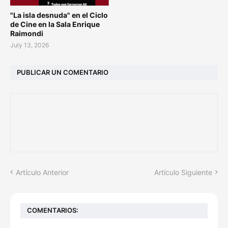
"La isla desnuda" en el Ciclo
de Cine en la Sala Enrique
Raimondi
July 13, 2026
PUBLICAR UN COMENTARIO
Artículo Anterior
Artículo Siguiente
COMENTARIOS: