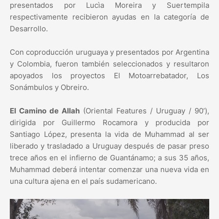
presentados por Lucìa Moreira y Suertempila
respectivamente recibieron ayudas en la categoría de
Desarrollo.
Con coproducción uruguaya y presentados por Argentina
y Colombia, fueron también seleccionados y resultaron
apoyados los proyectos El Motoarrebatador, Los
Sonámbulos y Obreiro.
El Camino de Allah
(Oriental Features / Uruguay / 90’),
dirigida por Guillermo Rocamora y producida por
Santiago López, presenta la vida de Muhammad al ser
liberado y trasladado a Uruguay después de pasar preso
trece años en el infierno de Guantánamo; a sus 35 años,
Muhammad deberá intentar comenzar una nueva vida en
una cultura ajena en el país sudamericano.