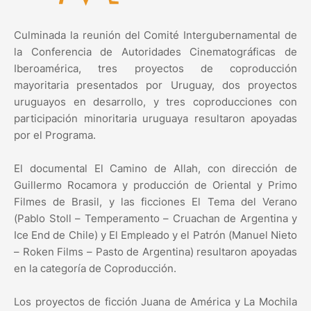
Culminada la reunión del Comité Intergubernamental de
la Conferencia de Autoridades Cinematográficas de
Iberoamérica, tres proyectos de coproducción
mayoritaria presentados por Uruguay, dos proyectos
uruguayos en desarrollo, y tres coproducciones con
participación minoritaria uruguaya resultaron apoyadas
por el Programa.
El documental El Camino de Allah, con dirección de
Guillermo Rocamora y producción de Oriental y Primo
Filmes de Brasil, y las ficciones El Tema del Verano
(Pablo Stoll – Temperamento – Cruachan de Argentina y
Ice End de Chile) y El Empleado y el Patrón (Manuel Nieto
– Roken Films – Pasto de Argentina) resultaron apoyadas
en la categoría de Coproducción.
Los proyectos de ficción Juana de América y La Mochila