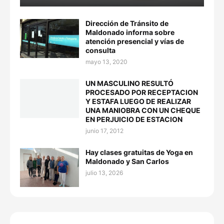
Dirección de Tránsito de
Maldonado informa sobre
atención presencial y vías de
consulta
mayo 13, 2020
UN MASCULINO RESULTÓ
PROCESADO POR RECEPTACION
Y ESTAFA LUEGO DE REALIZAR
UNA MANIOBRA CON UN CHEQUE
EN PERJUICIO DE ESTACION
junio 17, 2012
Hay clases gratuitas de Yoga en
Maldonado y San Carlos
julio 13, 2026