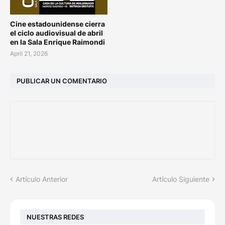
Cine estadounidense cierra
el ciclo audiovisual de abril
en la Sala Enrique Raimondi
April 21, 2026
PUBLICAR UN COMENTARIO
Artículo Anterior
Artículo Siguiente
NUESTRAS REDES