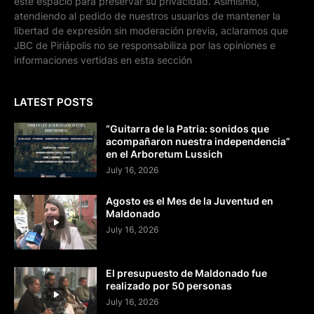
este espacio para preservar su privacidad. Asimismo,
atendiendo al pedido de nuestros usuarios de mantener la
libertad de expresión sin moderación previa, aclaramos que
JBC de Piriápolis no se responsabiliza por las opiniones e
informaciones vertidas en esta sección
LATEST POSTS
“Guitarra de la Patria: sonidos que
acompañaron nuestra independencia”
en el Arboretum Lussich
July 16, 2026
Agosto es el Mes de la Juventud en
Maldonado
July 16, 2026
El presupuesto de Maldonado fue
realizado por 50 personas
July 16, 2026