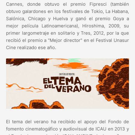
Cannes, donde obtuvo el premio Fipresci (también
obtuvo galardones en los festivales de Tokio, La Habana,
Salónica, Chicago y Huelva y ganó el premio Goya a
mejor película Latinoamericana), Hiroshima, 2009, su
primer largometraje en solitario y Tres, 2012, por la que
recibió el premio a "Mejor director" en el Festival Unasur
Cine realizado ese año.
El tema del verano ha recibido el apoyo del Fondo de
fomento cinematogáfico y audiovisual de ICAU en 2013 y