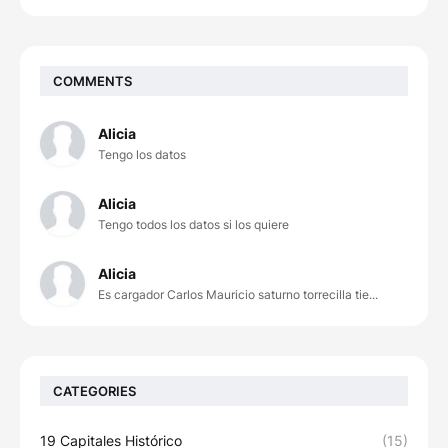
COMMENTS
Alicia
Tengo los datos
Alicia
Tengo todos los datos si los quiere
Alicia
Es cargador Carlos Mauricio saturno torrecilla tie...
CATEGORIES
19 Capitales Histórico
(15)