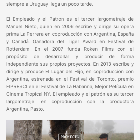
siempre a Uruguay llega un poco tarde.
El Empleado y el Patrón es el tercer largometraje de
Manuel Nieto, quien en 2006 escribe y dirige su opera
prima La Perrera en coproducción con Argentina, España
y Canadá. Ganadora del Tiger Award en Festival de
Rotterdam. En el 2007 funda Roken Films con el
propósito de desarrollar y producir de forma
independiente sus propios proyectos. En 2013 escribe y
dirige y produce El Lugar del Hijo, en coproducción con
Argentina, estrenada en el Festival de Toronto, premio
FIPRESCI en el Festival de La Habanna, Mejor Película en
Cinema Tropical NY. El empleado y el patrón es su tercer
largometraje, en coproducción con la productora
Argentina, Pasto.