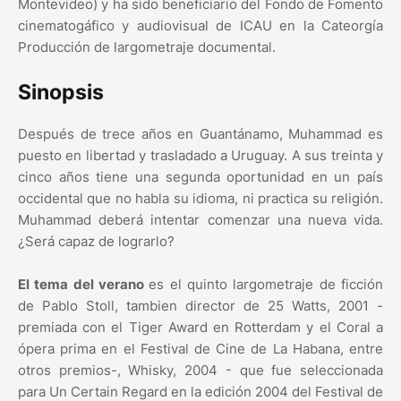
Montevideo) y ha sido beneficiario del Fondo de Fomento
cinematogáfico y audiovisual de ICAU en la Cateorgía
Producción de largometraje documental.
Sinopsis
Después de trece años en Guantánamo, Muhammad es
puesto en libertad y trasladado a Uruguay. A sus treinta y
cinco años tiene una segunda oportunidad en un país
occidental que no habla su idioma, ni practica su religión.
Muhammad deberá intentar comenzar una nueva vida.
¿Será capaz de lograrlo?
El tema del verano
es el quinto largometraje de ficción
de Pablo Stoll, tambien director de 25 Watts, 2001 -
premiada con el Tiger Award en Rotterdam y el Coral a
ópera prima en el Festival de Cine de La Habana, entre
otros premios-, Whisky, 2004 - que fue seleccionada
para Un Certain Regard en la edición 2004 del Festival de