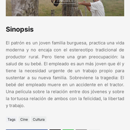
Sinopsis
El patrón es un joven familia burguesa, practica una vida
moderna y no encaja con el estereotipo tradicional de
productor rural. Pero tiene una gran preocupación: la
salud de su bebé. El empleado es aun más joven que él y
tiene la necesidad urgente de un trabajo propio para
sustentar a su nueva familia. Sobreviene la tragedia: El
bebé del empleado muere en un accidente en el tractor.
Una película sobre la relación entre dos jóvenes y sobre
la tortuosa relación de ambos con la felicidad, la libertad
y trabajo.
Tags
Cine
Cultura