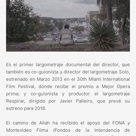
Es el primer largometraje documental del director, que
también es co-guionista y director del largometraje Solo,
estrenado en Marzo 2013 en el 30th Miami International
Film Festival, dónde recibe el premio a Mejor Opera
prima; y co-guionista y productor el largometraje
Respirar, dirigido por Javier Palleiro, que prevé su
estreno para 2018.
El camino de Allah ha recibido el apoyo del FONA y
Montevideo Filma (Fondos de la Intendencia de