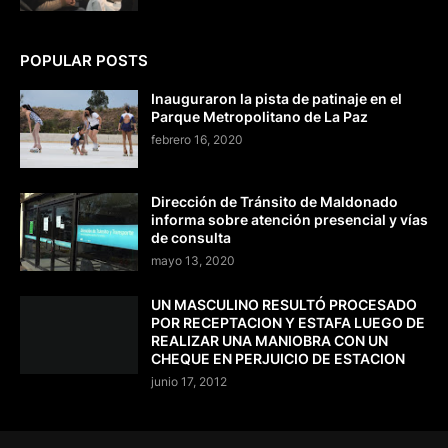
POPULAR POSTS
Inauguraron la pista de patinaje en el
Parque Metropolitano de La Paz
febrero 16, 2020
Dirección de Tránsito de Maldonado
informa sobre atención presencial y vías
de consulta
mayo 13, 2020
UN MASCULINO RESULTÓ PROCESADO
POR RECEPTACION Y ESTAFA LUEGO DE
REALIZAR UNA MANIOBRA CON UN
CHEQUE EN PERJUICIO DE ESTACION
junio 17, 2012