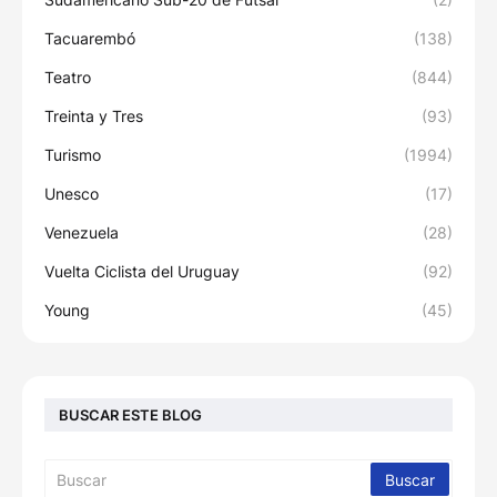
Tacuarembó
(138)
Teatro
(844)
Treinta y Tres
(93)
Turismo
(1994)
Unesco
(17)
Venezuela
(28)
Vuelta Ciclista del Uruguay
(92)
Young
(45)
BUSCAR ESTE BLOG