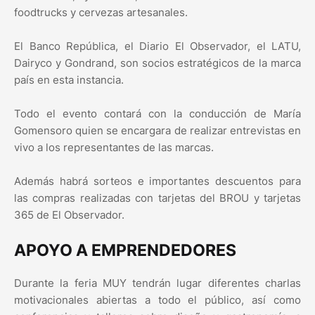
foodtrucks y cervezas artesanales.
El Banco República, el Diario El Observador, el LATU,
Dairyco y Gondrand, son socios estratégicos de la marca
país en esta instancia.
Todo el evento contará con la conducción de María
Gomensoro quien se encargara de realizar entrevistas en
vivo a los representantes de las marcas.
Además habrá sorteos e importantes descuentos para
las compras realizadas con tarjetas del BROU y tarjetas
365 de El Observador.
APOYO A EMPRENDEDORES
Durante la feria MUY tendrán lugar diferentes charlas
motivacionales abiertas a todo el público, así como