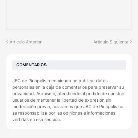
Artículo Anterior
Artículo Siguiente
COMENTARIOS:
JBC de Piriápolis recomienda no publicar datos
personales en la caja de comentarios para preservar su
privacidad. Asimismo, atendiendo al pedido de nuestros
usuarios de mantener la libertad de expresión sin
moderación previa, aclaramos que JBC de Piriápolis no
se responsabiliza por las opiniones e informaciones
vertidas en esa sección.