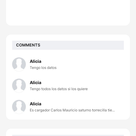
COMMENTS
Alicia
Tengo los datos
Alicia
Tengo todos los datos si los quiere
Alicia
Es cargador Carlos Mauricio saturno torrecilla tie...