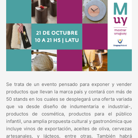
Se trata de un evento pensado para exponer y vender
productos que llevan la marca país y contará con más de
50 stands en los cuales se desplegará una oferta variada
que va desde diseño de indumentaria e industrial-,
productos de cosmética, productos para el público
infantil, una amplia propuesta cultural y gastronómica que
incluye vinos de exportación, aceites de oliva, cervezas
artesanales, y lácteos, entre otras. También habrá