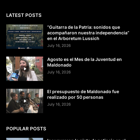
LATEST POSTS
“Guitarra de la Patria: sonidos que
acompañaron nuestra independencia”
en el Arboretum Lussich
July 16, 2026
Agosto es el Mes de la Juventud en
Maldonado
July 16, 2026
El presupuesto de Maldonado fue
realizado por 50 personas
July 16, 2026
POPULAR POSTS