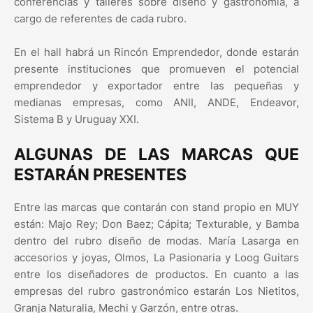
conferencias y talleres sobre diseño y gastronomía, a
cargo de referentes de cada rubro.
En el hall habrá un Rincón Emprendedor, donde estarán
presente instituciones que promueven el potencial
emprendedor y exportador entre las pequeñas y
medianas empresas, como ANII, ANDE, Endeavor,
Sistema B y Uruguay XXI.
ALGUNAS DE LAS MARCAS QUE
ESTARÁN PRESENTES
Entre las marcas que contarán con stand propio en MUY
están: Majo Rey; Don Baez; Cápita; Texturable, y Bamba
dentro del rubro diseño de modas. María Lasarga en
accesorios y joyas, Olmos, La Pasionaria y Loog Guitars
entre los diseñadores de productos. En cuanto a las
empresas del rubro gastronómico estarán Los Nietitos,
Granja Naturalia, Mechi y Garzón, entre otras.