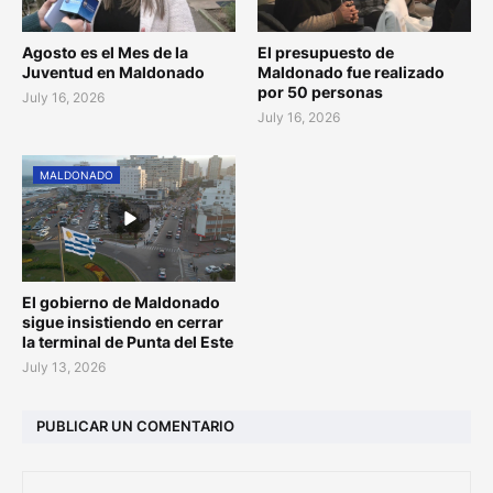
Agosto es el Mes de la
El presupuesto de
Juventud en Maldonado
Maldonado fue realizado
por 50 personas
July 16, 2026
July 16, 2026
MALDONADO
El gobierno de Maldonado
sigue insistiendo en cerrar
la terminal de Punta del Este
July 13, 2026
PUBLICAR UN COMENTARIO