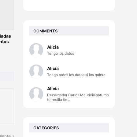
COMMENTS
ladas
ntos
Alicia
Tengo los datos
Alicia
Tengo todos los datos si los quiere
Alicia
Es cargador Carlos Mauricio saturno
torrecilla tie...
CATEGORIES
uiente