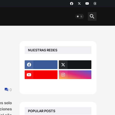
NUESTRAS REDES
0
es solo
iciones
POPULAR POSTS