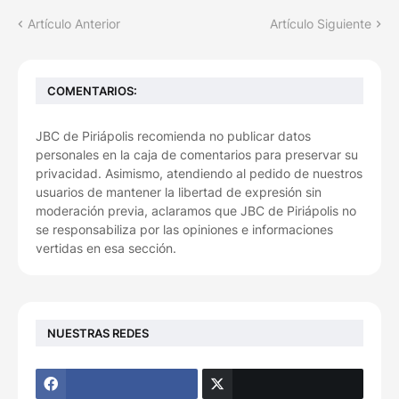
Artículo Anterior
Artículo Siguiente
COMENTARIOS:
JBC de Piriápolis recomienda no publicar datos
personales en la caja de comentarios para preservar su
privacidad. Asimismo, atendiendo al pedido de nuestros
usuarios de mantener la libertad de expresión sin
moderación previa, aclaramos que JBC de Piriápolis no
se responsabiliza por las opiniones e informaciones
vertidas en esa sección.
NUESTRAS REDES