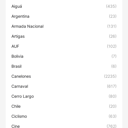
Aiguá
(435)
Argentina
(23)
Armada Nacional
(131)
Artigas
(26)
AUF
(102)
Bolivia
(7)
Brasil
(6)
Canelones
(2235)
Carnaval
(617)
Cerro Largo
(80)
Chile
(20)
Ciclismo
(63)
Cine
(762)