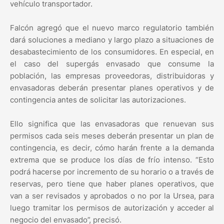
vehículo transportador.
Falcón agregó que el nuevo marco regulatorio también
dará soluciones a mediano y largo plazo a situaciones de
desabastecimiento de los consumidores. En especial, en
el caso del supergás envasado que consume la
población, las empresas proveedoras, distribuidoras y
envasadoras deberán presentar planes operativos y de
contingencia antes de solicitar las autorizaciones.
Ello significa que las envasadoras que renuevan sus
permisos cada seis meses deberán presentar un plan de
contingencia, es decir, cómo harán frente a la demanda
extrema que se produce los días de frío intenso. “Esto
podrá hacerse por incremento de su horario o a través de
reservas, pero tiene que haber planes operativos, que
van a ser revisados y aprobados o no por la Ursea, para
luego tramitar los permisos de autorización y acceder al
negocio del envasado”, precisó.