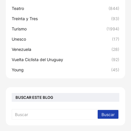
Teatro
(844)
Treinta y Tres
(93)
Turismo
(1994)
Unesco
(17)
Venezuela
(28)
Vuelta Ciclista del Uruguay
(92)
Young
(45)
BUSCAR ESTE BLOG