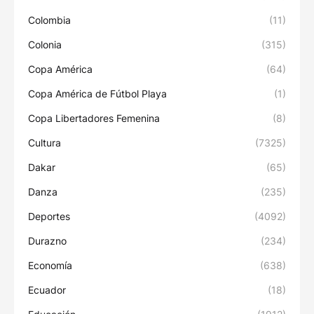
Colombia
(11)
Colonia
(315)
Copa América
(64)
Copa América de Fútbol Playa
(1)
Copa Libertadores Femenina
(8)
Cultura
(7325)
Dakar
(65)
Danza
(235)
Deportes
(4092)
Durazno
(234)
Economía
(638)
Ecuador
(18)