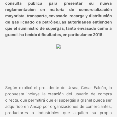
consulta pública para presentar su nueva
reglamentación en materia de comercialización
mayorista, transporte, envasado, recarga y distribución
de gas licuado de petróleo.Las autoridades entienden
que el suministro de supergás, tanto envasado como a
granel, ha tenido dificultades, en particular en 2016.
Según explicó el presidente de Ursea, César Falcón, la
propuesta incluye la creación del usuario de compra
directa, que permitirá que el supergás a granel pueda ser
adquirido en Ancap por organizaciones de comerciantes,
productores o industriales que alquilen su propio