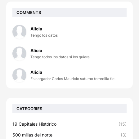
COMMENTS
Alicia
Tengo los datos
Alicia
Tengo todos los datos si los quiere
Alicia
Es cargador Carlos Mauricio saturno torrecilla tie...
CATEGORIES
19 Capitales Histórico
(15)
500 millas del norte
(3)