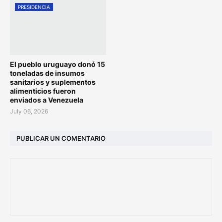
PRESIDENCIA
El pueblo uruguayo donó 15
toneladas de insumos
sanitarios y suplementos
alimenticios fueron
enviados a Venezuela
July 06, 2026
PUBLICAR UN COMENTARIO