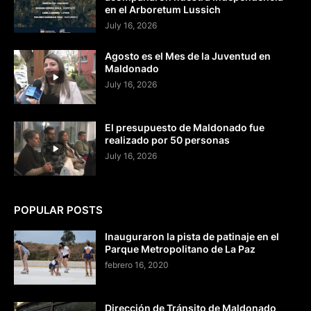
en el Arboretum Lussich
July 16, 2026
Agosto es el Mes de la Juventud en
Maldonado
July 16, 2026
El presupuesto de Maldonado fue
realizado por 50 personas
July 16, 2026
POPULAR POSTS
Inauguraron la pista de patinaje en el
Parque Metropolitano de La Paz
febrero 16, 2020
Dirección de Tránsito de Maldonado