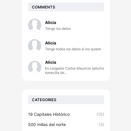
COMMENTS
Alicia
Tengo los datos
Alicia
Tengo todos los datos si los quiere
Alicia
Es cargador Carlos Mauricio saturno
torrecilla tie...
CATEGORIES
19 Capitales Histórico
(15)
500 millas del norte
(3)