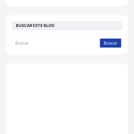
BUSCAR ESTE BLOG