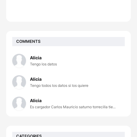
COMMENTS
Alicia
Tengo los datos
Alicia
Tengo todos los datos si los quiere
Alicia
Es cargador Carlos Mauricio saturno torrecilla tie...
CATEGORIES