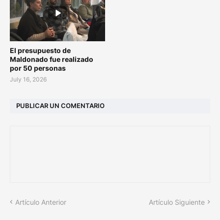
El presupuesto de
Maldonado fue realizado
por 50 personas
July 16, 2026
PUBLICAR UN COMENTARIO
Artículo Anterior
Artículo Siguiente