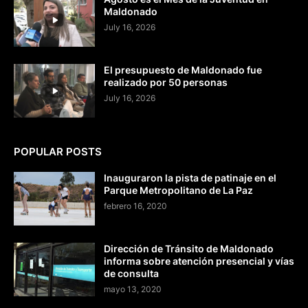
Maldonado
July 16, 2026
El presupuesto de Maldonado fue
realizado por 50 personas
July 16, 2026
POPULAR POSTS
Inauguraron la pista de patinaje en el
Parque Metropolitano de La Paz
febrero 16, 2020
Dirección de Tránsito de Maldonado
informa sobre atención presencial y vías
de consulta
mayo 13, 2020