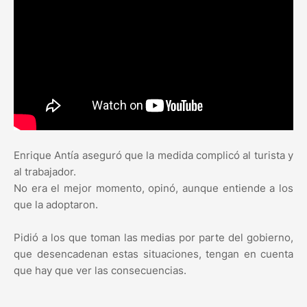
Enrique Antía aseguró que la medida complicó al turista y
al trabajador.
No era el mejor momento, opinó, aunque entiende a los
que la adoptaron.
Pidió a los que toman las medias por parte del gobierno,
que desencadenan estas situaciones, tengan en cuenta
que hay que ver las consecuencias.