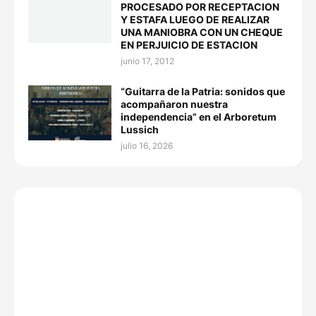
PROCESADO POR RECEPTACION
Y ESTAFA LUEGO DE REALIZAR
UNA MANIOBRA CON UN CHEQUE
EN PERJUICIO DE ESTACION
junio 17, 2012
“Guitarra de la Patria: sonidos que
acompañaron nuestra
independencia” en el Arboretum
Lussich
julio 16, 2026