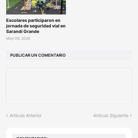
Escolares participaron en
jornada de seguridad vial en
Sarandí Grande
May 06, 2026
PUBLICAR UN COMENTARIO
Artículo Anterior
Artículo Siguiente