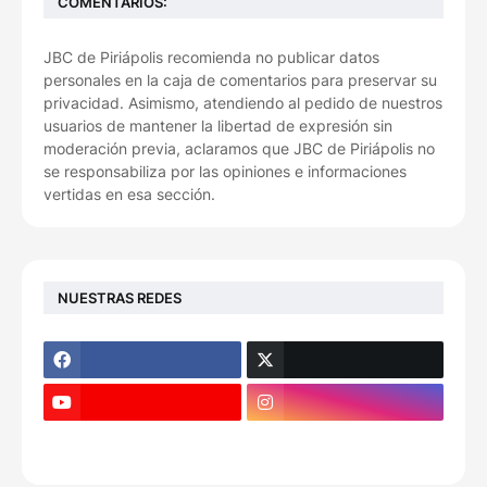
COMENTARIOS:
JBC de Piriápolis recomienda no publicar datos
personales en la caja de comentarios para preservar su
privacidad. Asimismo, atendiendo al pedido de nuestros
usuarios de mantener la libertad de expresión sin
moderación previa, aclaramos que JBC de Piriápolis no
se responsabiliza por las opiniones e informaciones
vertidas en esa sección.
NUESTRAS REDES