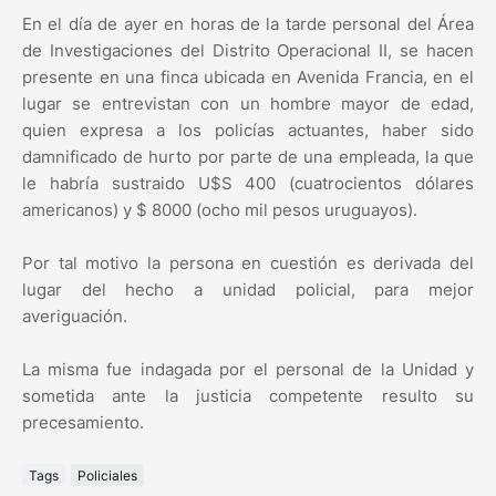
En el día de ayer en horas de la tarde personal del Área
de Investigaciones del Distrito Operacional II, se hacen
presente en una finca ubicada en Avenida Francia, en el
lugar se entrevistan con un hombre mayor de edad,
quien expresa a los policías actuantes, haber sido
damnificado de hurto por parte de una empleada, la que
le habría sustraido U$S 400 (cuatrocientos dólares
americanos) y $ 8000 (ocho mil pesos uruguayos).
Por tal motivo la persona en cuestión es derivada del
lugar del hecho a unidad policial, para mejor
averiguación.
La misma fue indagada por el personal de la Unidad y
sometida ante la justicia competente resulto su
precesamiento.
Tags
Policiales