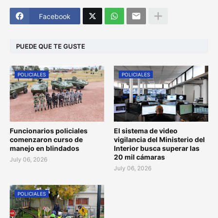
Facebook
PUEDE QUE TE GUSTE
POLICIALES
POLICIALES
Funcionarios policiales
El sistema de video
comenzaron curso de
vigilancia del Ministerio del
manejo en blindados
Interior busca superar las
20 mil cámaras
July 06, 2026
July 06, 2026
POLICIALES