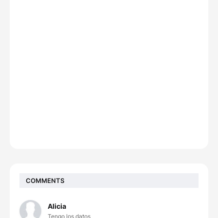
COMMENTS
Alicia
Tengo los datos