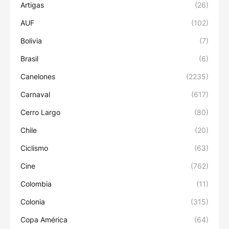
Artigas
(26)
AUF
(102)
Bolivia
(7)
Brasil
(6)
Canelones
(2235)
Carnaval
(617)
Cerro Largo
(80)
Chile
(20)
Ciclismo
(63)
Cine
(762)
Colombia
(11)
Colonia
(315)
Copa América
(64)