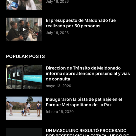
July 16, 2026
El presupuesto de Maldonado fue
realizado por 50 personas
July 16, 2026
POPULAR POSTS
Dirección de Tránsito de Maldonado
informa sobre atención presencial y vías
de consulta
mayo 13, 2020
Inauguraron la pista de patinaje en el
Parque Metropolitano de La Paz
febrero 16, 2020
UN MASCULINO RESULTÓ PROCESADO
POR RECEPTACION Y ESTAFA LUEGO DE