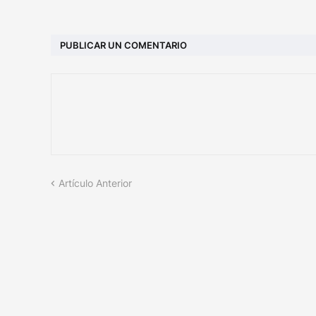
PUBLICAR UN COMENTARIO
Artículo Anterior