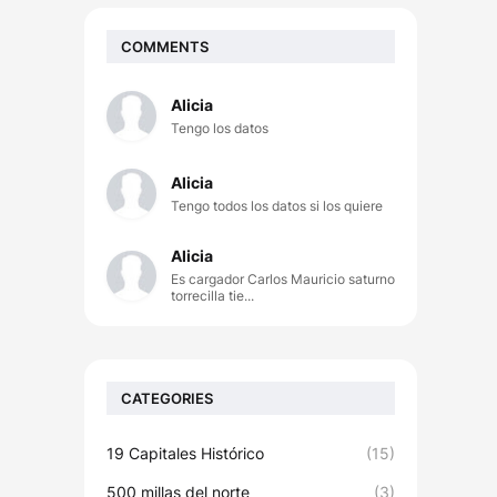
COMMENTS
Alicia
Tengo los datos
Alicia
Tengo todos los datos si los quiere
Alicia
Es cargador Carlos Mauricio saturno
torrecilla tie...
CATEGORIES
19 Capitales Histórico
(15)
500 millas del norte
(3)