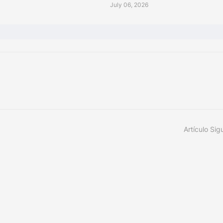
July 06, 2026
Artículo Sig