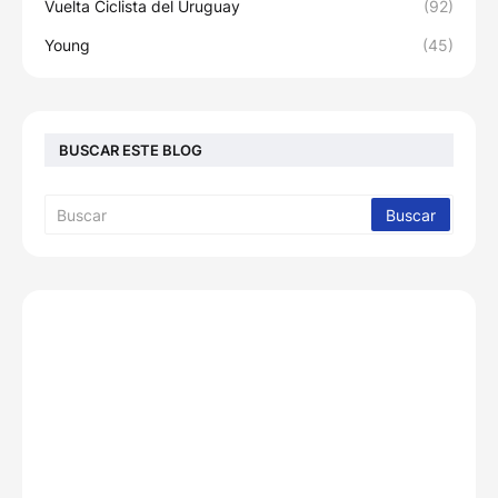
Vuelta Ciclista del Uruguay
(92)
Young
(45)
BUSCAR ESTE BLOG