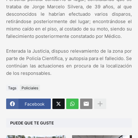
trataba de Jorge Marcelo Silvera, de 39 años, al que
desconocidos le habrían efectuado varios disparos,
retirándose posteriormente del lugar; encontrándose el
mismo caído en el piso, al costado de su moto, siendo su
fallecimiento posteriormente constatado por Médico.
Enterada la Justicia, dispuso relevamiento de la zona por
parte de Policía Científica, y autopsia para el fallecido. Se
continúan las actuaciones en procura de la localización
de los responsables.
Tags
Policiales
Facebook
PUEDE QUE TE GUSTE