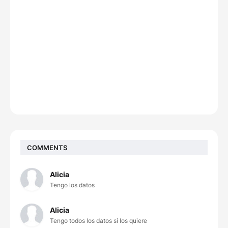
COMMENTS
Alicia
Tengo los datos
Alicia
Tengo todos los datos si los quiere