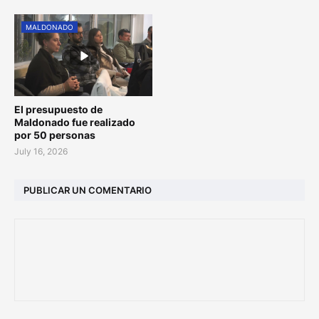
MALDONADO
El presupuesto de
Maldonado fue realizado
por 50 personas
July 16, 2026
PUBLICAR UN COMENTARIO