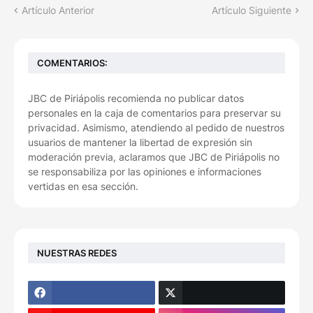
Artículo Anterior
Artículo Siguiente
COMENTARIOS:
JBC de Piriápolis recomienda no publicar datos
personales en la caja de comentarios para preservar su
privacidad. Asimismo, atendiendo al pedido de nuestros
usuarios de mantener la libertad de expresión sin
moderación previa, aclaramos que JBC de Piriápolis no
se responsabiliza por las opiniones e informaciones
vertidas en esa sección.
NUESTRAS REDES