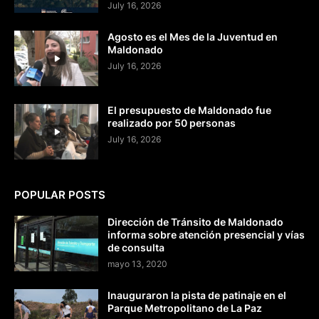
July 16, 2026
Agosto es el Mes de la Juventud en
Maldonado
July 16, 2026
El presupuesto de Maldonado fue
realizado por 50 personas
July 16, 2026
POPULAR POSTS
Dirección de Tránsito de Maldonado
informa sobre atención presencial y vías
de consulta
mayo 13, 2020
Inauguraron la pista de patinaje en el
Parque Metropolitano de La Paz