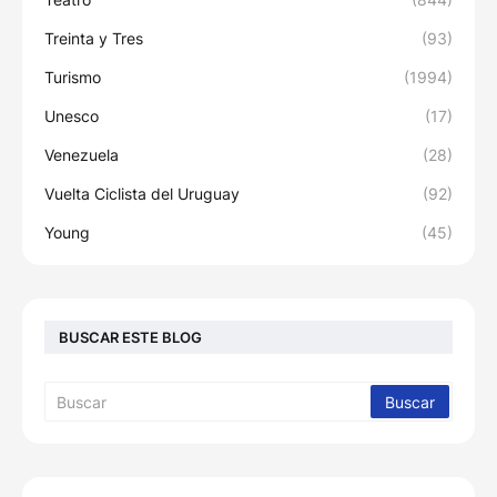
Treinta y Tres
(93)
Turismo
(1994)
Unesco
(17)
Venezuela
(28)
Vuelta Ciclista del Uruguay
(92)
Young
(45)
BUSCAR ESTE BLOG