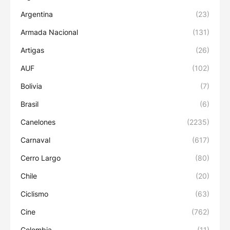
Argentina
(23)
Armada Nacional
(131)
Artigas
(26)
AUF
(102)
Bolivia
(7)
Brasil
(6)
Canelones
(2235)
Carnaval
(617)
Cerro Largo
(80)
Chile
(20)
Ciclismo
(63)
Cine
(762)
Colombia
(11)