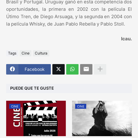
Brasil y Portugal. Uruguay ganó en esta competencia dos
oportunidades, la primera en 2002 con la película El
Útimo Tren, de Diego Arsuaga, y la segunda en 2004 con
la película Whisky, de Juan Pablo Rebella y Pablo Stoll.
Icau.
Tags
Cine
Cultura
Facebook
PUEDE QUE TE GUSTE
CINE
CINE