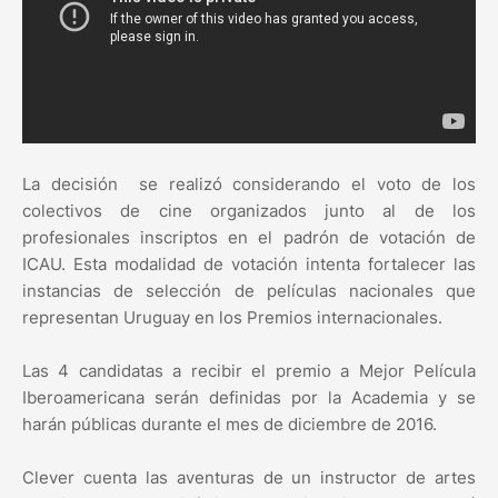
La decisión se realizó considerando el voto de los
colectivos de cine organizados junto al de los
profesionales inscriptos en el padrón de votación de
ICAU. Esta modalidad de votación intenta fortalecer las
instancias de selección de películas nacionales que
representan Uruguay en los Premios internacionales.
Las 4 candidatas a recibir el premio a Mejor Película
Iberoamericana serán definidas por la Academia y se
harán públicas durante el mes de diciembre de 2016.
Clever cuenta las aventuras de un instructor de artes