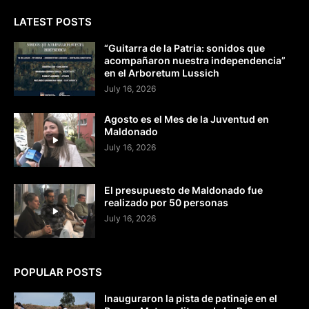
LATEST POSTS
“Guitarra de la Patria: sonidos que
acompañaron nuestra independencia”
en el Arboretum Lussich
July 16, 2026
Agosto es el Mes de la Juventud en
Maldonado
July 16, 2026
El presupuesto de Maldonado fue
realizado por 50 personas
July 16, 2026
POPULAR POSTS
Inauguraron la pista de patinaje en el