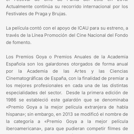
Actualmente continúa su recorrido internacional por los
Festivales de Praga y Brujas.
La película contó con el apoyo de ICAU para su estreno, a
través de la Línea Promoción del Cine Nacional del Fondo
de fomento.
Los Premios Goya o Premios Anuales de la Academia
Española son los galardones otorgados de forma anual
por la Academia de las Artes y las Ciencias
Cinematográficas de España, con la finalidad de premiar a
los mejores profesionales en cada una de las distintas
especialidades del sector. Desde la primera edición de
1986 se estableció este galardón que se denominaba
«Premio Goya a la mejor película extranjera de habla
hispana»; sin embargo, en 2013 se modificó el nombre de
la categoría a «Premio Goya a la mejor película
iberoamericana», para que pudieran competir filmes de