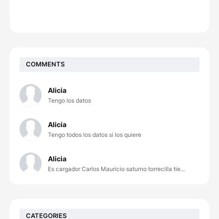
COMMENTS
Alicia
Tengo los datos
Alicia
Tengo todos los datos si los quiere
Alicia
Es cargador Carlos Mauricio saturno torrecilla tie...
CATEGORIES