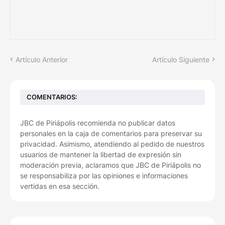
Artículo Anterior
Artículo Siguiente
COMENTARIOS:
JBC de Piriápolis recomienda no publicar datos
personales en la caja de comentarios para preservar su
privacidad. Asimismo, atendiendo al pedido de nuestros
usuarios de mantener la libertad de expresión sin
moderación previa, aclaramos que JBC de Piriápolis no
se responsabiliza por las opiniones e informaciones
vertidas en esa sección.