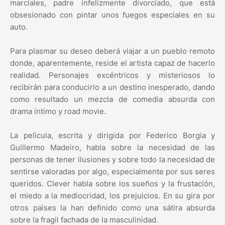
marciales, padre infelizmente divorciado, que está
obsesionado con pintar unos fuegos especiales en su
auto.
Para plasmar su deseo deberá viajar a un pueblo remoto
donde, aparentemente, reside el artista capaz de hacerlo
realidad. Personajes excéntricos y misteriosos lo
recibirán para conducirlo a un destino inesperado, dando
como resultado un mezcla de comedia absurda con
drama íntimo y road movie.
La pelìcula, escrita y dirigida por Federico Borgia y
Guillermo Madeiro, habla sobre la necesidad de las
personas de tener ilusiones y sobre todo la necesidad de
sentirse valoradas por algo, especialmente por sus seres
queridos. Clever habla sobre los sueños y la frustación,
el miedo a la mediocridad, los prejuicios. En su gira por
otros paìses la han definido como una sátira absurda
sobre la fragil fachada de la masculinidad.