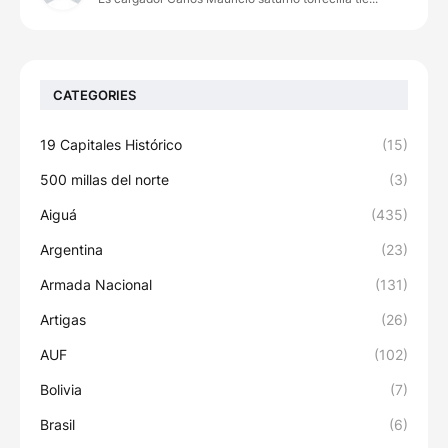
CATEGORIES
19 Capitales Histórico
(15)
500 millas del norte
(3)
Aiguá
(435)
Argentina
(23)
Armada Nacional
(131)
Artigas
(26)
AUF
(102)
Bolivia
(7)
Brasil
(6)