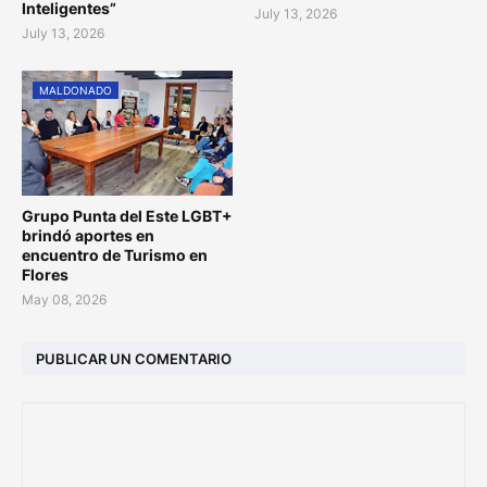
Inteligentes”
July 13, 2026
July 13, 2026
MALDONADO
Grupo Punta del Este LGBT+
brindó aportes en
encuentro de Turismo en
Flores
May 08, 2026
PUBLICAR UN COMENTARIO