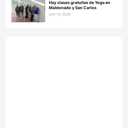
Hay clases gratuitas de Yoga en
Maldonado y San Carlos
julio 13, 2026