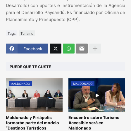
Desarrollo) con aportes e instrumentación de la Agencia
para el Desarrollo Paysandú. Es financiado por Oficina de
Planeamiento y Presupuesto (OPP).
Tags
Turismo
Facebook
PUEDE QUE TE GUSTE
MALDONADO
MALDONADO
Maldonado y Piriápolis
Encuentro sobre Turismo
formarán parte del modelo
Accesible será en
“Destinos Turísticos
Maldonado