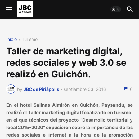
Inicio
Turismo
Taller de marketing digital,
redes sociales y web 3.0 se
realizó en Guichón.
by
JBC de Piriápolis
-
septiembre 03, 2016
0
En el hotel Salinas Almirón en Guichón, Paysandú, se
realizó el Taller marketing digital focalizado en turismo,
en el que técnicos del proyecto “Desarrollo territorial y
local 2015-2020” expusieron sobre la importancia de las
redes sociales e internet a la hora de la promoción