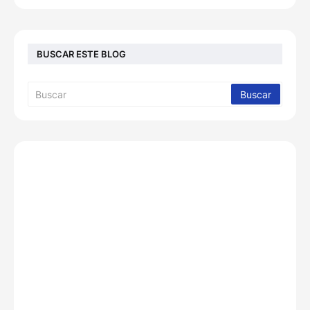
BUSCAR ESTE BLOG