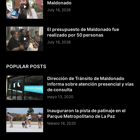
Maldonado
July 16, 2026
El presupuesto de Maldonado fue
realizado por 50 personas
July 16, 2026
POPULAR POSTS
Dirección de Tránsito de Maldonado
informa sobre atención presencial y vías
de consulta
mayo 13, 2020
Inauguraron la pista de patinaje en el
Parque Metropolitano de La Paz
febrero 16, 2020