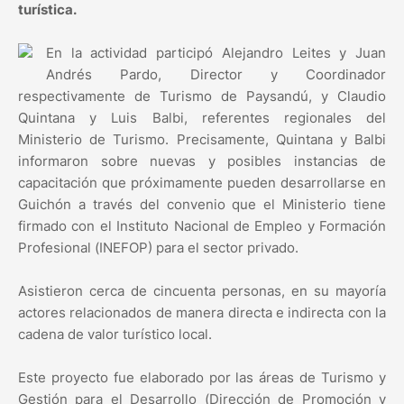
turística.
En la actividad participó Alejandro Leites y Juan
Andrés Pardo, Director y Coordinador
respectivamente de Turismo de Paysandú, y Claudio
Quintana y Luis Balbi, referentes regionales del
Ministerio de Turismo. Precisamente, Quintana y Balbi
informaron sobre nuevas y posibles instancias de
capacitación que próximamente pueden desarrollarse en
Guichón a través del convenio que el Ministerio tiene
firmado con el Instituto Nacional de Empleo y Formación
Profesional (INEFOP) para el sector privado.
Asistieron cerca de cincuenta personas, en su mayoría
actores relacionados de manera directa e indirecta con la
cadena de valor turístico local.
Este proyecto fue elaborado por las áreas de Turismo y
Gestión para el Desarrollo (Dirección de Promoción y