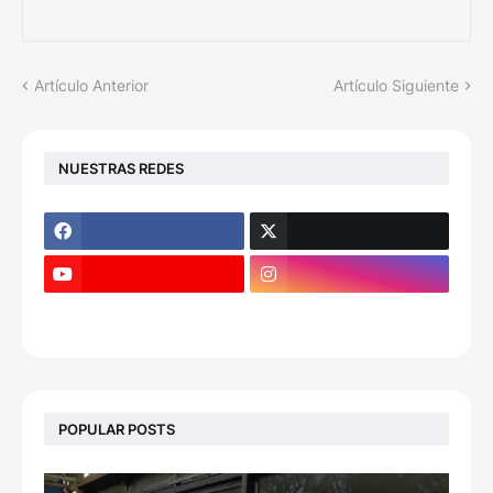
Artículo Anterior
Artículo Siguiente
NUESTRAS REDES
POPULAR POSTS