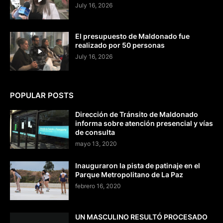
July 16, 2026
El presupuesto de Maldonado fue
realizado por 50 personas
July 16, 2026
POPULAR POSTS
Dirección de Tránsito de Maldonado
informa sobre atención presencial y vías
de consulta
mayo 13, 2020
Inauguraron la pista de patinaje en el
Parque Metropolitano de La Paz
febrero 16, 2020
UN MASCULINO RESULTÓ PROCESADO