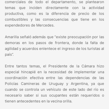
comerciales de todo el departamento, se plantearon
temas que inciden directamente con la actividad
productiva, como es la diferencia de precio de los
combustibles y las consecuencias que tiene en los
expendedores de Mercedes.
Amarilla señaló además que “existe preocupación por las
demoras en los pasos de frontera, donde la falta de
agilidad y acuerdos enlentece el ingreso de los turistas al
país”.
Entre tantos temas, el Presidente de la Cámara hizo
especial hincapié en la necesidad de implementar una
coordinación efectiva entre las dependencias de las
Policías Camineras de Uruguay y Argentina, ya que
cuando se controla un vehículo de este lado del río es
necesario saber si sus ocupantes están requeridos o
tienen antecedentes en la vecina orilla.