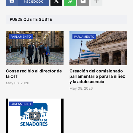
Facebook
PUEDE QUE TE GUSTE
PARLAMENTO
PARLAMENTO
Cosse recibió al director de
Creación del comisionado
la OIT
parlamentario para la niñez
y la adolescencia
May 08, 2026
May 08, 2026
PARLAMENTO