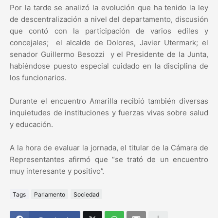
Por la tarde se analizó la evolución que ha tenido la ley
de descentralización a nivel del departamento, discusión
que contó con la participación de varios ediles y
concejales; el alcalde de Dolores, Javier Utermark; el
senador Guillermo Besozzi y el Presidente de la Junta,
habiéndose puesto especial cuidado en la disciplina de
los funcionarios.
Durante el encuentro Amarilla recibió también diversas
inquietudes de instituciones y fuerzas vivas sobre salud
y educación.
A la hora de evaluar la jornada, el titular de la Cámara de
Representantes afirmó que “se trató de un encuentro
muy interesante y positivo”.
Tags
Parlamento
Sociedad