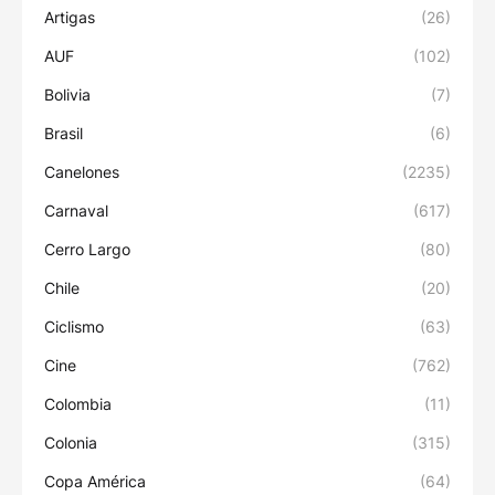
Artigas
(26)
AUF
(102)
Bolivia
(7)
Brasil
(6)
Canelones
(2235)
Carnaval
(617)
Cerro Largo
(80)
Chile
(20)
Ciclismo
(63)
Cine
(762)
Colombia
(11)
Colonia
(315)
Copa América
(64)