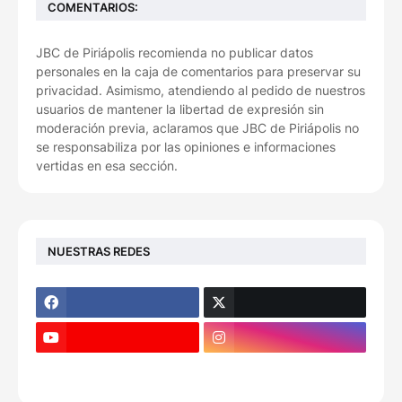
COMENTARIOS:
JBC de Piriápolis recomienda no publicar datos
personales en la caja de comentarios para preservar su
privacidad. Asimismo, atendiendo al pedido de nuestros
usuarios de mantener la libertad de expresión sin
moderación previa, aclaramos que JBC de Piriápolis no
se responsabiliza por las opiniones e informaciones
vertidas en esa sección.
NUESTRAS REDES