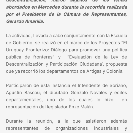
abordados en Mercedes durante la recorrida realizada
por el Presidente de la Cámara de Representantes,
Gerardo Amarilla.
La actividad, llevada a cabo conjuntamente con la Escuela
de Gobierno, se realizó en el marco de los Proyectos “El
Uruguay Fronterizo: Diálogo para promover una política
pública de fronteras”, y “Evaluación de la Ley de
Descentralización y Participación Ciudadana”, propuesta
que ya recorrió los departamentos de Artigas y Colonia.
Participaron de esta instancia el Intendente de Soriano,
Agustín Bascou; el diputado Gonzalo Novales y ediles
departamentales, uno de los cuales lo hizo en
representación del legislador Enzo Malán.
Durante la reunión, a la que asistieron además
representantes de organizaciones industriales y