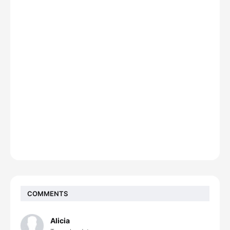
COMMENTS
Alicia