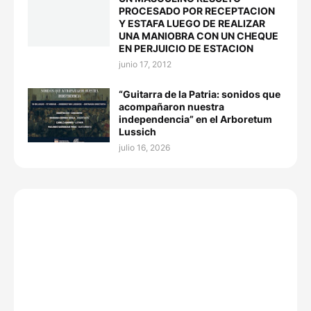
PROCESADO POR RECEPTACION
Y ESTAFA LUEGO DE REALIZAR
UNA MANIOBRA CON UN CHEQUE
EN PERJUICIO DE ESTACION
junio 17, 2012
“Guitarra de la Patria: sonidos que
acompañaron nuestra
independencia” en el Arboretum
Lussich
julio 16, 2026