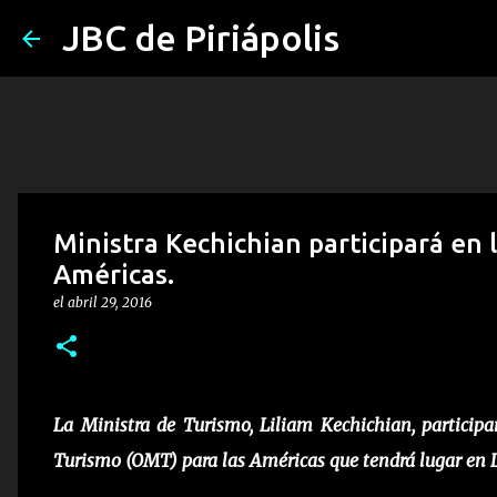
JBC de Piriápolis
Ministra Kechichian participará en 
Américas.
el
abril 29, 2016
La Ministra de Turismo, Liliam Kechichian, particip
Turismo (OMT) para las Américas que tendrá lugar en L