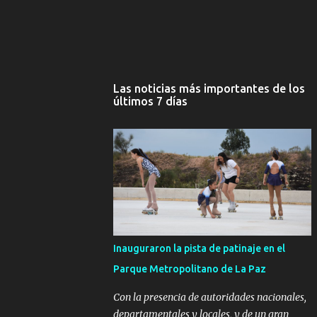
Las noticias más importantes de los
últimos 7 días
Inauguraron la pista de patinaje en el
Parque Metropolitano de La Paz
Con la presencia de autoridades nacionales,
departamentales y locales, y de un gran