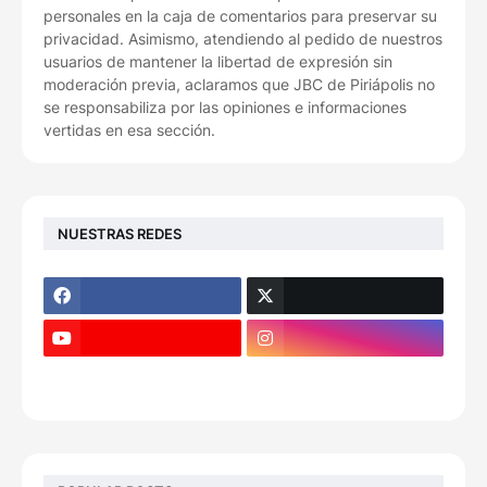
personales en la caja de comentarios para preservar su
privacidad. Asimismo, atendiendo al pedido de nuestros
usuarios de mantener la libertad de expresión sin
moderación previa, aclaramos que JBC de Piriápolis no
se responsabiliza por las opiniones e informaciones
vertidas en esa sección.
NUESTRAS REDES