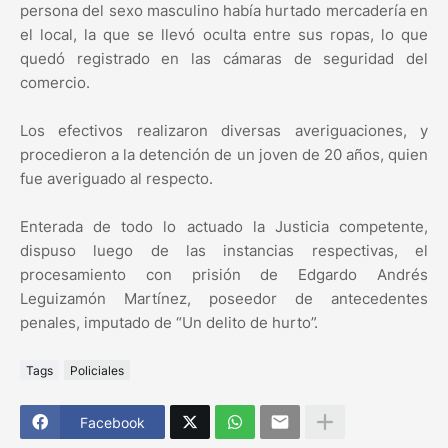
persona del sexo masculino había hurtado mercadería en
el local, la que se llevó oculta entre sus ropas, lo que
quedó registrado en las cámaras de seguridad del
comercio.
Los efectivos realizaron diversas averiguaciones, y
procedieron a la detención de un joven de 20 años, quien
fue averiguado al respecto.
Enterada de todo lo actuado la Justicia competente,
dispuso luego de las instancias respectivas, el
procesamiento con prisión de Edgardo Andrés
Leguizamón Martínez, poseedor de antecedentes
penales, imputado de “Un delito de hurto”.
Tags
Policiales
Facebook