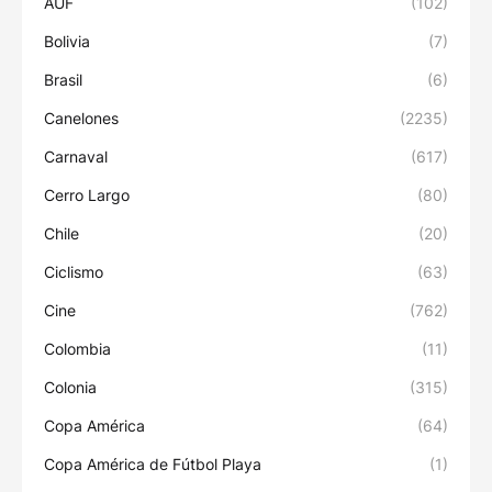
AUF
(102)
Bolivia
(7)
Brasil
(6)
Canelones
(2235)
Carnaval
(617)
Cerro Largo
(80)
Chile
(20)
Ciclismo
(63)
Cine
(762)
Colombia
(11)
Colonia
(315)
Copa América
(64)
Copa América de Fútbol Playa
(1)