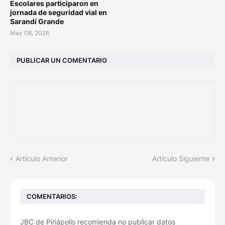
Escolares participaron en
jornada de seguridad vial en
Sarandí Grande
May 06, 2026
PUBLICAR UN COMENTARIO
Artículo Anterior
Artículo Siguiente
COMENTARIOS:
JBC de Piriápolis recomienda no publicar datos