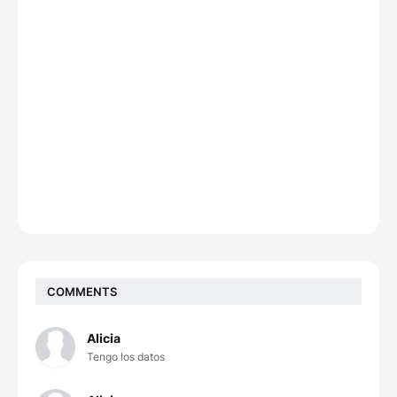
COMMENTS
Alicia
Tengo los datos