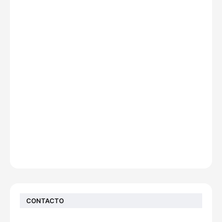
CONTACTO