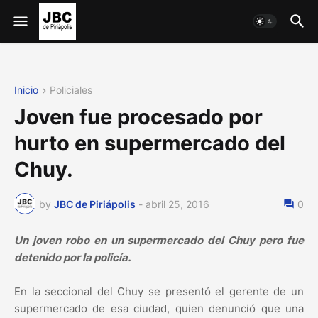
Inicio
Policiales
Joven fue procesado por
hurto en supermercado del
Chuy.
by
JBC de Piriápolis
-
abril 25, 2016
0
Un joven robo en un supermercado del Chuy pero fue
detenido por la policía.
En la seccional del Chuy se presentó el gerente de un
supermercado de esa ciudad, quien denunció que una