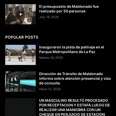
El presupuesto de Maldonado fue
realizado por 50 personas
July 16, 2026
POPULAR POSTS
Inauguraron la pista de patinaje en el
Parque Metropolitano de La Paz
febrero 16, 2020
Dirección de Tránsito de Maldonado
informa sobre atención presencial y vías
de consulta
mayo 13, 2020
UN MASCULINO RESULTÓ PROCESADO
POR RECEPTACION Y ESTAFA LUEGO DE
REALIZAR UNA MANIOBRA CON UN
CHEQUE EN PERJUICIO DE ESTACION