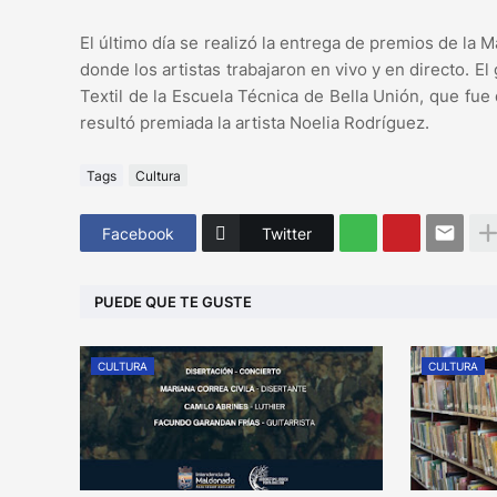
El último día se realizó la entrega de premios de la M
donde los artistas trabajaron en vivo y en directo. 
Textil de la Escuela Técnica de Bella Unión, que fue 
resultó premiada la artista Noelia Rodríguez.
Tags
Cultura
Facebook
Twitter
PUEDE QUE TE GUSTE
CULTURA
CULTURA