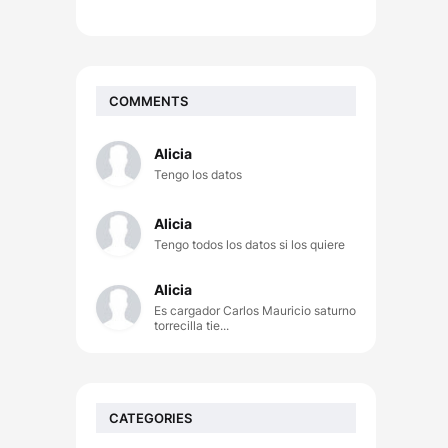
COMMENTS
Alicia
Tengo los datos
Alicia
Tengo todos los datos si los quiere
Alicia
Es cargador Carlos Mauricio saturno
torrecilla tie...
CATEGORIES