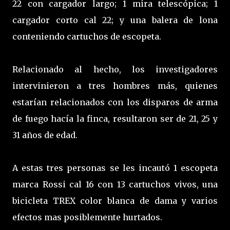
22 con cargador largo; 1 mira telescópica; 1
cargador corto cal 22; y una balera de lona
conteniendo cartuchos de escopeta.
Relacionado al hecho, los investigadores
intervinieron a tres hombres más, quienes
estarían relacionados con los disparos de arma
de fuego hacía la finca, resultaron ser de 21, 25 y
31 años de edad.
A estas tres personas se les incautó 1 escopeta
marca Rossi cal 16 con 13 cartuchos vivos, una
bicicleta TREX color blanca de dama y varios
efectos mas posiblemente hurtados.