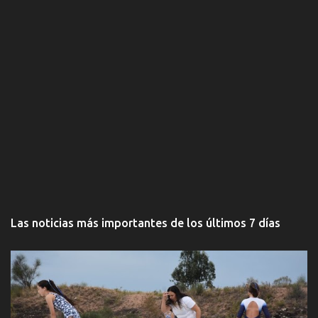
Las noticias más importantes de los últimos 7 días