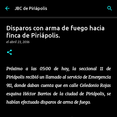
Ir al contenido principal
JBC de Piriápolis
Disparos con arma de fuego hacia
finca de Piriápolis.
el
abril 23, 2016
Próximo a las 05:00 de hoy, la seccional 11 de
Piriápolis recibió un llamado al servicio de Emergencia
911, donde daban cuenta que en calle Celedonio Rojas
esquina Héctor Barrios de la ciudad de Piriápolis, se
habían efectuado disparos de arma de fuego.