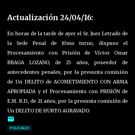
Actualización 24/04/16:
En horas de la tarde de ayer el Sr. Juez Letrado de
la Sede Penal de 10mo turno, dispuso el
Procesamiento con Prisión de Víctor Omar
BRAGA LOZANO, de 25 años, poseedor de
antecedentes penales, por la presunta comisión
de Un DELITO de ACOMETIMIENTO CON ARMA
APROPIADA y el Procesamiento con PRISIÓN de
E.M. R.D., de 21 años, por la presunta comisión de
Un DELITO DE HURTO AGRAVADO.
POLICIALES