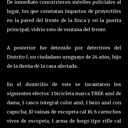
De inmediato concurrieron móviles policiales al
lugar, los que constatan impactos de proyectiles
en la pared del frente de la finca y en la puerta
principal; vidrio roto de ventana del frente.
A posterior fue detenido por detectives del
Distrito I, un ciudadano uruguayo de 24 años, hijo
de la dueña de la casa afectada.
En el domicilio de este se incautaron los
siguientes efectos: 1 bicicleta marca TREK azul de
dama, 1 casco integral color azul; 1 buzo azul con
capucha; 10 vainas de escopeta cal 16; 6 cartuchos
vivos de escopeta, 1 arma de fuego tipo rifle cal