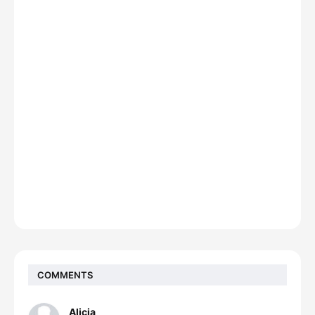
COMMENTS
Alicia