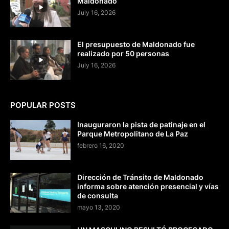
Maldonado
July 16, 2026
El presupuesto de Maldonado fue
realizado por 50 personas
July 16, 2026
POPULAR POSTS
Inauguraron la pista de patinaje en el
Parque Metropolitano de La Paz
febrero 16, 2020
Dirección de Tránsito de Maldonado
informa sobre atención presencial y vías
de consulta
mayo 13, 2020