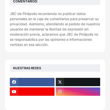
COMENTARIOS:
JBC de Piriápolis recomienda no publicar datos
personales en la caja de comentarios para preservar su
privacidad. Asimismo, atendiendo al pedido de nuestros
usuarios de mantener la libertad de expresión sin
moderación previa, aclaramos que JBC de Piriápolis no
se responsabiliza por las opiniones e informaciones
vertidas en esa sección.
NUESTRAS REDES