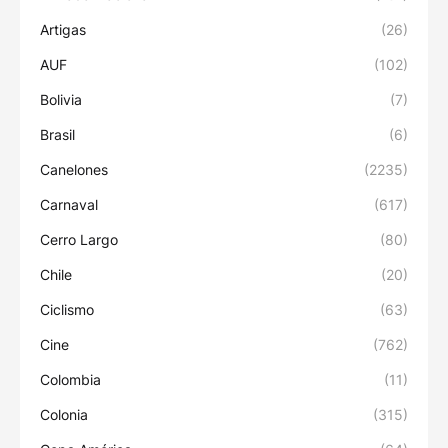
Artigas
(26)
AUF
(102)
Bolivia
(7)
Brasil
(6)
Canelones
(2235)
Carnaval
(617)
Cerro Largo
(80)
Chile
(20)
Ciclismo
(63)
Cine
(762)
Colombia
(11)
Colonia
(315)