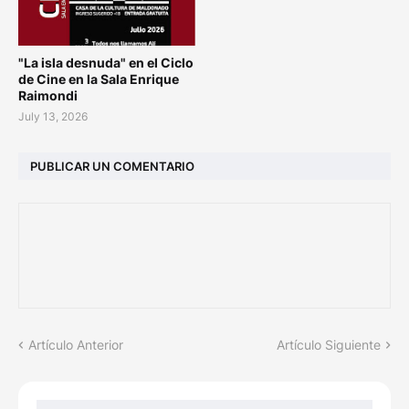
"La isla desnuda" en el Ciclo
de Cine en la Sala Enrique
Raimondi
July 13, 2026
PUBLICAR UN COMENTARIO
Artículo Anterior
Artículo Siguiente