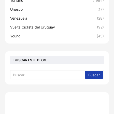
Turismo
(1994)
Unesco
(17)
Venezuela
(28)
Vuelta Ciclista del Uruguay
(92)
Young
(45)
BUSCAR ESTE BLOG