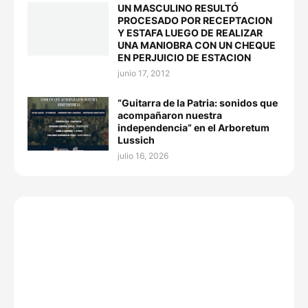
UN MASCULINO RESULTÓ
PROCESADO POR RECEPTACION
Y ESTAFA LUEGO DE REALIZAR
UNA MANIOBRA CON UN CHEQUE
EN PERJUICIO DE ESTACION
junio 17, 2012
“Guitarra de la Patria: sonidos que
acompañaron nuestra
independencia” en el Arboretum
Lussich
julio 16, 2026