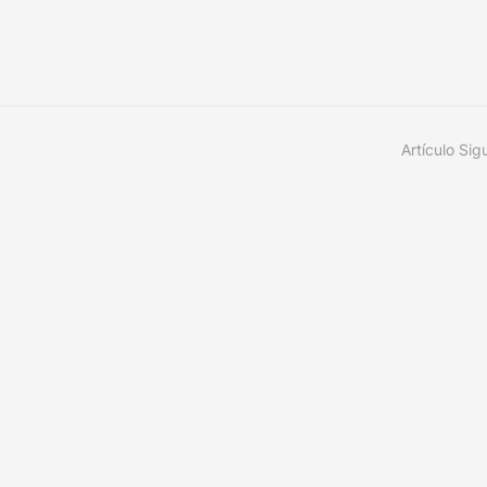
Artículo Sig