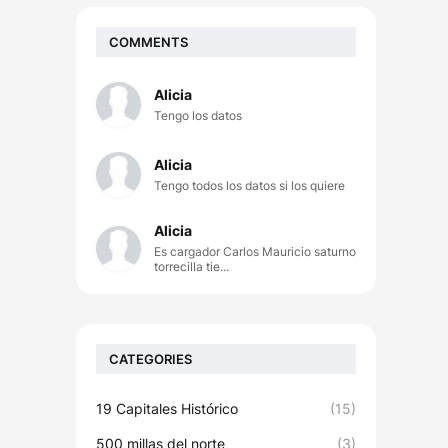
COMMENTS
Alicia
Tengo los datos
Alicia
Tengo todos los datos si los quiere
Alicia
Es cargador Carlos Mauricio saturno
torrecilla tie...
CATEGORIES
19 Capitales Histórico
(15)
500 millas del norte
(3)