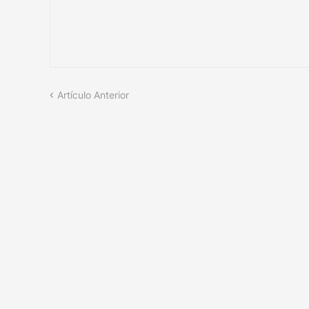
Artículo Anterior