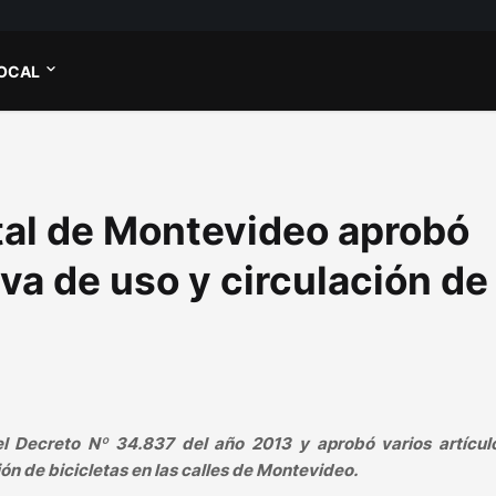
OCAL
al de Montevideo aprobó
va de uso y circulación de
 Decreto Nº 34.837 del año 2013 y aprobó varios artícul
ón de bicicletas en las calles de Montevideo.