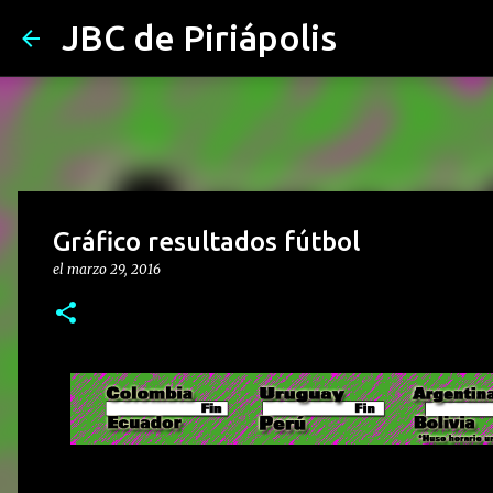
JBC de Piriápolis
Gráfico resultados fútbol
el
marzo 29, 2016