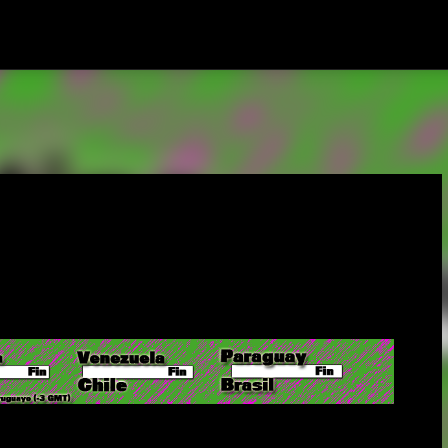
Ir al contenido principal