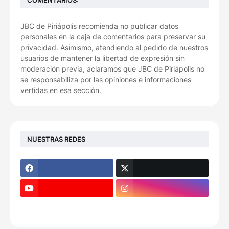
JBC de Piriápolis recomienda no publicar datos
personales en la caja de comentarios para preservar su
privacidad. Asimismo, atendiendo al pedido de nuestros
usuarios de mantener la libertad de expresión sin
moderación previa, aclaramos que JBC de Piriápolis no
se responsabiliza por las opiniones e informaciones
vertidas en esa sección.
NUESTRAS REDES