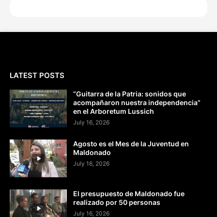
LATEST POSTS
“Guitarra de la Patria: sonidos que
acompañaron nuestra independencia”
en el Arboretum Lussich
July 16, 2026
Agosto es el Mes de la Juventud en
Maldonado
July 16, 2026
El presupuesto de Maldonado fue
realizado por 50 personas
July 16, 2026