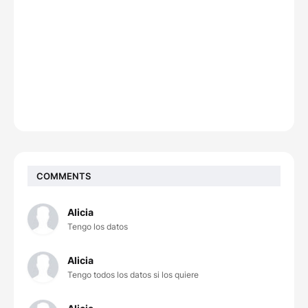
COMMENTS
Alicia
Tengo los datos
Alicia
Tengo todos los datos si los quiere