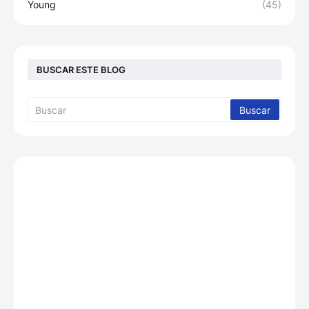
Young
(45)
BUSCAR ESTE BLOG