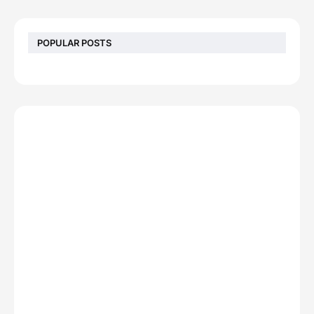
POPULAR POSTS