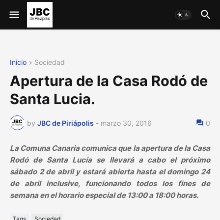
Inicio
Sociedad
Apertura de la Casa Rodó de
Santa Lucia.
by
JBC de Piriápolis
-
marzo 30, 2016
0
La Comuna Canaria comunica que la apertura de la Casa
Rodó de Santa Lucía se llevará a cabo el próximo
sábado 2 de abril y estará abierta hasta el domingo 24
de abril inclusive, funcionando todos los fines de
semana en el horario especial de 13:00 a 18:00 horas.
Tags
Sociedad