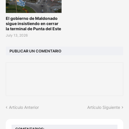
El gobierno de Maldonado
sigue insistiendo en cerrar
la terminal de Punta del Este
July 13, 2026
PUBLICAR UN COMENTARIO
Artículo Anterior
Artículo Siguiente
COMENTARIOS: