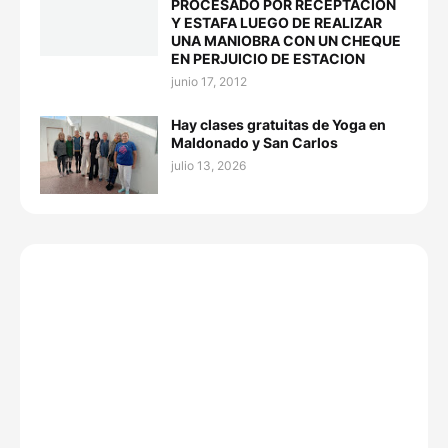
PROCESADO POR RECEPTACION
Y ESTAFA LUEGO DE REALIZAR
UNA MANIOBRA CON UN CHEQUE
EN PERJUICIO DE ESTACION
junio 17, 2012
Hay clases gratuitas de Yoga en
Maldonado y San Carlos
julio 13, 2026