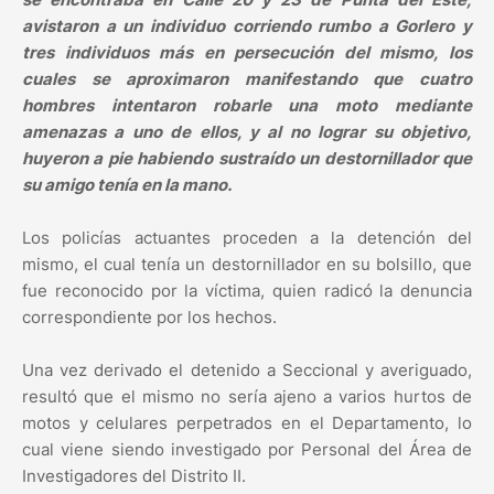
avistaron a un individuo corriendo rumbo a Gorlero y
tres individuos más en persecución del mismo, los
cuales se aproximaron manifestando que cuatro
hombres intentaron robarle una moto mediante
amenazas a uno de ellos, y al no lograr su objetivo,
huyeron a pie habiendo sustraído un destornillador que
su amigo tenía en la mano.
Los policías actuantes proceden a la detención del
mismo, el cual tenía un destornillador en su bolsillo, que
fue reconocido por la víctima, quien radicó la denuncia
correspondiente por los hechos.
Una vez derivado el detenido a Seccional y averiguado,
resultó que el mismo no sería ajeno a varios hurtos de
motos y celulares perpetrados en el Departamento, lo
cual viene siendo investigado por Personal del Área de
Investigadores del Distrito II.