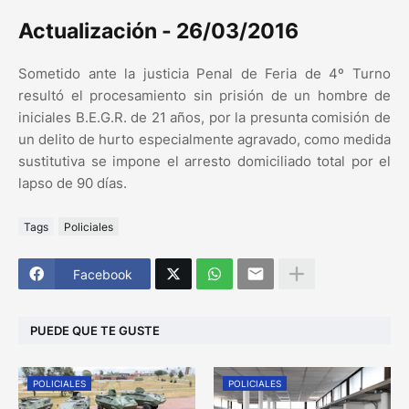
Actualización - 26/03/2016
Sometido ante la justicia Penal de Feria de 4º Turno
resultó el procesamiento sin prisión de un hombre de
iniciales B.E.G.R. de 21 años, por la presunta comisión de
un delito de hurto especialmente agravado, como medida
sustitutiva se impone el arresto domiciliado total por el
lapso de 90 días.
Tags
Policiales
Facebook
PUEDE QUE TE GUSTE
POLICIALES
POLICIALES