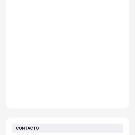
CONTACTO