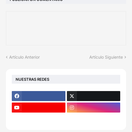
Artículo Anterior
Artículo Siguiente
NUESTRAS REDES