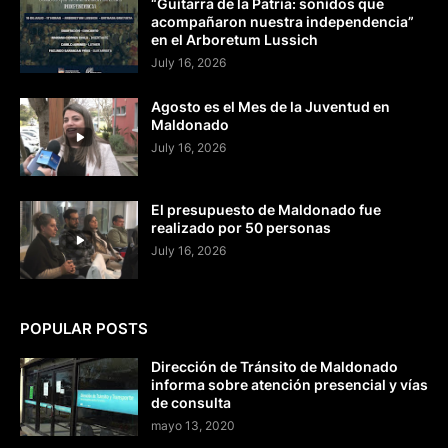
“Guitarra de la Patria: sonidos que
acompañaron nuestra independencia”
en el Arboretum Lussich
July 16, 2026
Agosto es el Mes de la Juventud en
Maldonado
July 16, 2026
El presupuesto de Maldonado fue
realizado por 50 personas
July 16, 2026
POPULAR POSTS
Dirección de Tránsito de Maldonado
informa sobre atención presencial y vías
de consulta
mayo 13, 2020