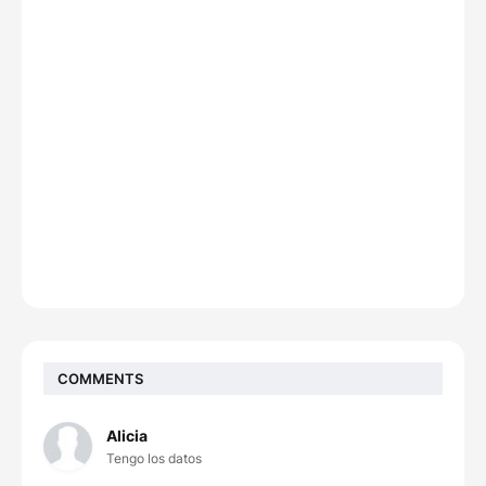
COMMENTS
Alicia
Tengo los datos