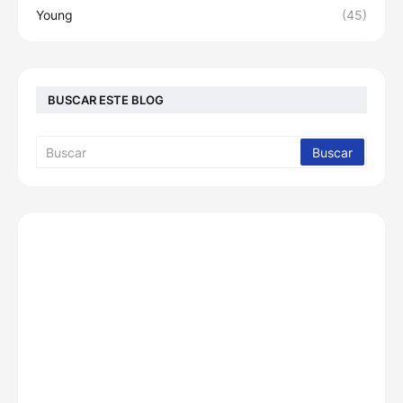
Young
(45)
BUSCAR ESTE BLOG