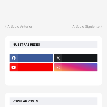
Artículo Anterior
Artículo Siguiente
NUESTRAS REDES
POPULAR POSTS