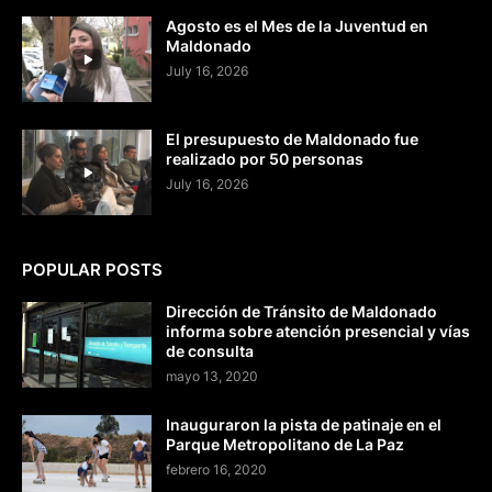
Agosto es el Mes de la Juventud en
Maldonado
July 16, 2026
El presupuesto de Maldonado fue
realizado por 50 personas
July 16, 2026
POPULAR POSTS
Dirección de Tránsito de Maldonado
informa sobre atención presencial y vías
de consulta
mayo 13, 2020
Inauguraron la pista de patinaje en el
Parque Metropolitano de La Paz
febrero 16, 2020