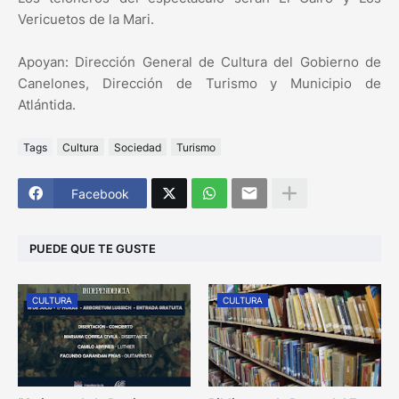
Vericuetos de la Mari.
Apoyan: Dirección General de Cultura del Gobierno de
Canelones, Dirección de Turismo y Municipio de
Atlántida.
Tags
Cultura
Sociedad
Turismo
Facebook
PUEDE QUE TE GUSTE
CULTURA
CULTURA