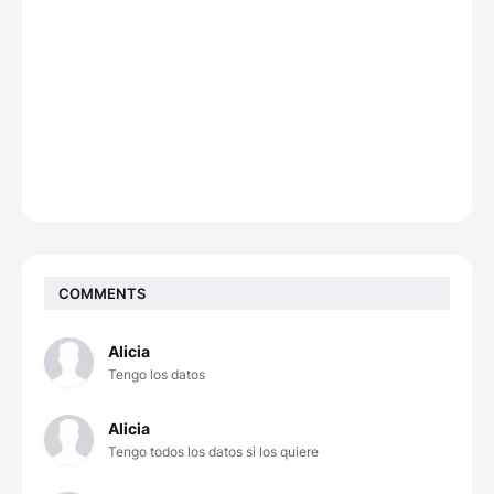
COMMENTS
Alicia
Tengo los datos
Alicia
Tengo todos los datos si los quiere