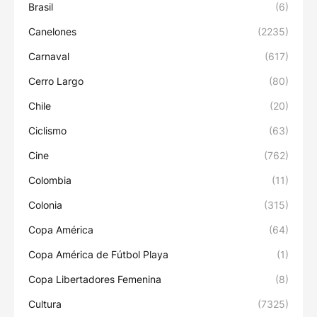
Brasil
(6)
Canelones
(2235)
Carnaval
(617)
Cerro Largo
(80)
Chile
(20)
Ciclismo
(63)
Cine
(762)
Colombia
(11)
Colonia
(315)
Copa América
(64)
Copa América de Fútbol Playa
(1)
Copa Libertadores Femenina
(8)
Cultura
(7325)