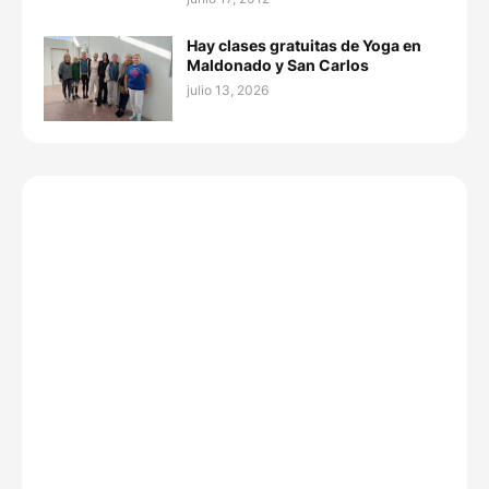
Hay clases gratuitas de Yoga en
Maldonado y San Carlos
julio 13, 2026