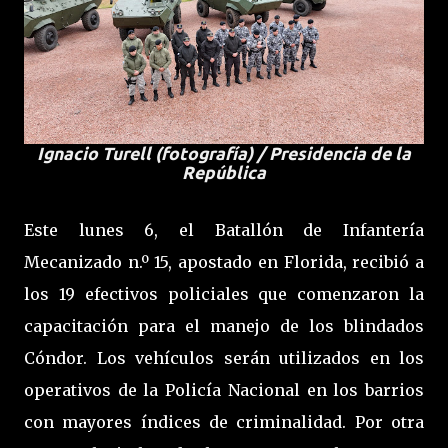
Ignacio Turell (fotografía) / Presidencia de la
República
Este lunes 6, el Batallón de Infantería
Mecanizado n.º 15, apostado en Florida, recibió a
los 19 efectivos policiales que comenzaron la
capacitación para el manejo de los blindados
Cóndor. Los vehículos serán utilizados en los
operativos de la Policía Nacional en los barrios
con mayores índices de criminalidad. Por otra