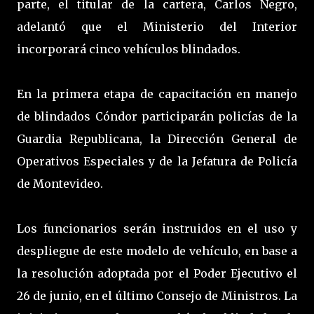
parte, el titular de la cartera, Carlos Negro,
adelantó que el Ministerio del Interior
incorporará cinco vehículos blindados.
En la primera etapa de capacitación en manejo
de blindados Cóndor participarán policías de la
Guardia Republicana, la Dirección General de
Operativos Especiales y de la Jefatura de Policía
de Montevideo.
Los funcionarios serán instruidos en el uso y
despliegue de este modelo de vehículo, en base a
la resolución adoptada por el Poder Ejecutivo el
26 de junio, en el último Consejo de Ministros. La