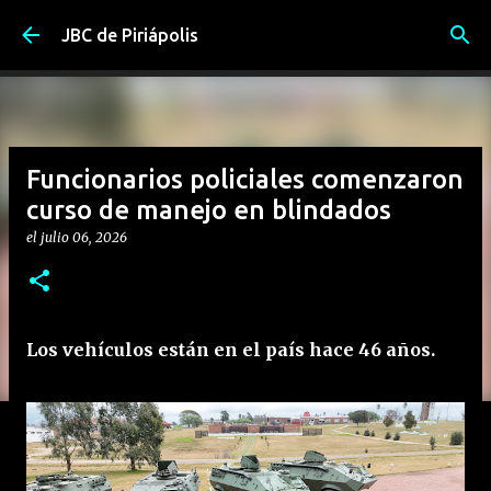
Ir al contenido principal
JBC de Piriápolis
Funcionarios policiales comenzaron
curso de manejo en blindados
el
julio 06, 2026
Los vehículos están en el país hace 46 años.