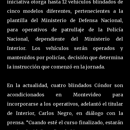
iniciativa otorga hasta 12 vehículos blindados de
cinco modelos diferentes, pertenecientes a la
plantilla del Ministerio de Defensa Nacional,
para operativos de patrullaje de la Policía
Nacional, dependiente del Ministerio del
Interior. Los vehículos serán operados y
mantenidos por policías, decisión que determina
la instrucción que comenzó en la jornada.
En la actualidad, cuatro blindados Cóndor son
acondicionados en Montevideo para
incorporarse a los operativos, adelantó el titular
de Interior, Carlos Negro, en diálogo con la
prensa. “Cuando esté el curso finalizado, estarán