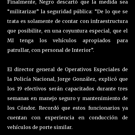
Finalmente, Negro descartó que la medida sea
“militarizar” la seguridad pública: “De lo que se
trata es solamente de contar con infraestructura
que posibilite, en una coyuntura especial, que el
MI tenga los vehículos apropiados para
patrullar, con personal de Interior”.
El director general de Operativos Especiales de
la Policía Nacional, Jorge González, explicó que
los 19 efectivos serán capacitados durante tres
semanas en manejo seguro y mantenimiento de
los Cóndor. Recordó que estos funcionarios ya
cuentan con experiencia en conducción de
vehículos de porte similar.