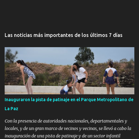
Las noticias más importantes de los últimos 7 días
Inauguraron la pista de patinaje en el Parque Metropolitano de
La Paz
Con la presencia de autoridades nacionales, departamentales y
locales, y de un gran marco de vecinos y vecinas, se llevó a cabo la
inauguración de una pista de patinaje y de un sector infantil