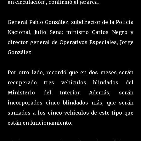
en circulación”, confirmó el jerarca.
General Pablo González, subdirector de la Policía
Nacional, Julio Sena; ministro Carlos Negro y
director general de Operativos Especiales, Jorge
González
Por otro lado, recordó que en dos meses serán
recuperado tres vehículos blindados del
Ministerio del Interior. Además, serán
incorporados cinco blindados más, que serán
sumados a los cinco vehículos de este tipo que
están en funcionamiento.