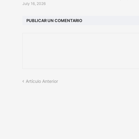
July 16, 2026
PUBLICAR UN COMENTARIO
Artículo Anterior