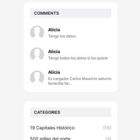
COMMENTS
Alicia
Tengo los datos
Alicia
Tengo todos los datos si los quiere
Alicia
Es cargador Carlos Mauricio saturno
torrecilla tie...
CATEGORIES
19 Capitales Histórico
(15)
500 millas del norte
(3)