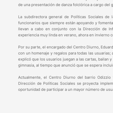
de una presentación de danza folclórica a cargo del
La subdirectora general de Políticas Sociales de 
funcionarios que siempre están apoyando y fomentan
llevan a cabo en conjunto con la Dirección de 
experiencia muy linda en verano, ahora en invierno co
Por su parte, el encargado del Centro Diurno, Eduardo
con un homenaje y regalos para todas las usuarias; 
explicó que los usuarios juegan a las cartas, bailan y
gimnasia, al tiempo que anunció que se espera incluir
Actualmente, el Centro Diurno del barrio Odizzio
Dirección de Políticas Sociales se proyecta implem
oportunidad de participar a un mayor número de usu