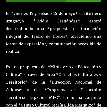
El *viernes 15 y sábado 16 de mayo* el titiritero
uruguayo *Ovidio Fernández* estará
desarrollando una *propuesta de formación
integral del teatro de títeres*, ofreciendo una
forma de expresión y comunicación accesible de
realizar.
Es una propuesta del *Ministerio de Educación y
Cultura* a través del área *Derechos Culturales y
Territorio* de la *Dirección Nacional de
Cultura* y del *Programa de Desarrollo
Territorial Espacios MEC*, en forma conjunta
con el *Centro Cultural María Élida Marquizo* de