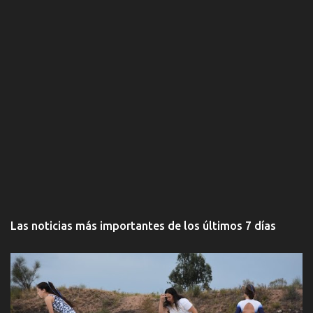
Las noticias más importantes de los últimos 7 días