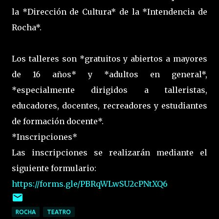
la *Dirección de Cultura* de la *Intendencia de
Rocha*.
Los talleres son *gratuitos y abiertos a mayores
de 16 años* y *adultos en general*,
*especialmente dirigidos a talleristas,
educadores, docentes, recreadores y estudiantes
de formación docente*.
*Inscripciones*
Las inscripciones se realizarán mediante el
siguiente formulario:
https://forms.gle/PBRqWLwSU2cPNtXQ6
ROCHA
TEATRO