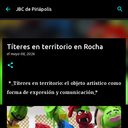
Ir al contenido principal
JBC de Piriápolis
Títeres en territorio en Rocha
el
mayo 08, 2026
*_Títeres en territorio: el objeto artístico como
forma de expresión y comunicación_*