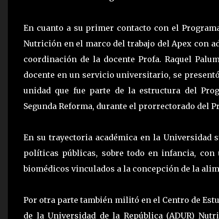
En cuanto a su primer contacto con el Programa
Nutrición en el marco del trabajo del Apex con a
coordinación de la docente Profa. Raquel Palu
docente en un servicio universitario, se presen
unidad que fue parte de la estructura del Pr
Segunda Reforma, durante el prorrectorado del 
En su trayectoria académica en la Universidad 
políticas públicas, sobre todo en infancia, co
biomédicos vinculados a la concepción de la alim
Por otra parte también militó en el Centro de Est
de la Universidad de la República (ADUR) Nutr