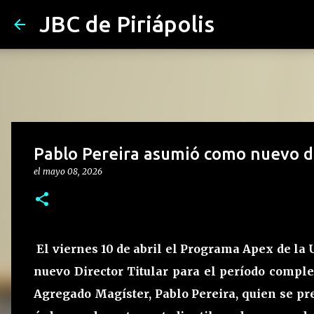
JBC de Piriápolis
Pablo Pereira asumió como nuevo d
el
mayo 08, 2026
El viernes 10 de abril el Programa Apex de la 
nuevo Director Titular para el período comple
Agregado Magíster, Pablo Pereira, quien se pr