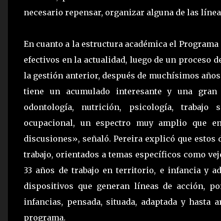
necesario repensar, organizar alguna de las líne
En cuanto a la estructura académica el Programa 
efectivos en la actualidad, luego de un proceso d
la gestión anterior, después de muchísimos años
tiene un acumulado interesante y una gran 
odontología, nutrición, psicología, trabajo s
ocupacional, un espectro muy amplio que en
discusiones», señaló. Pereira explicó que estos
trabajo, orientados a temas específicos como vej
33 años de trabajo en territorio, e infancia y 
dispositivos que generan líneas de acción, po
infancias, pensada, situada, adaptada y hasta a
programa.