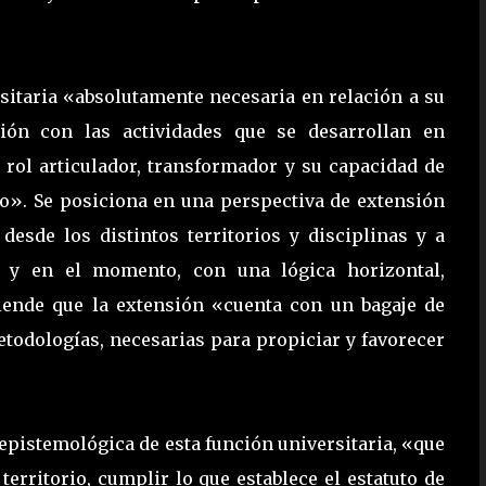
sitaria «absolutamente necesaria en relación a su
ión con las actividades que se desarrollan en
 rol articulador, transformador y su capacidad de
vo». Se posiciona en una perspectiva de extensión
 desde los distintos territorios y disciplinas y a
io y en el momento, con una lógica horizontal,
ntiende que la extensión «cuenta con un bagaje de
etodologías, necesarias para propiciar y favorecer
 epistemológica de esta función universitaria, «que
territorio, cumplir lo que establece el estatuto de