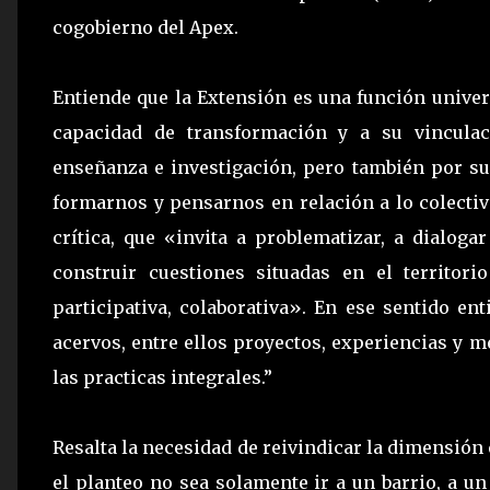
cogobierno del Apex.
Entiende que la Extensión es una función univer
capacidad de transformación y a su vinculac
enseñanza e investigación, pero también por su
formarnos y pensarnos en relación a lo colecti
crítica, que «invita a problematizar, a dialogar
construir cuestiones situadas en el territor
participativa, colaborativa». En ese sentido e
acervos, entre ellos proyectos, experiencias y m
las practicas integrales.”
Resalta la necesidad de reivindicar la dimensión
el planteo no sea solamente ir a un barrio, a un 