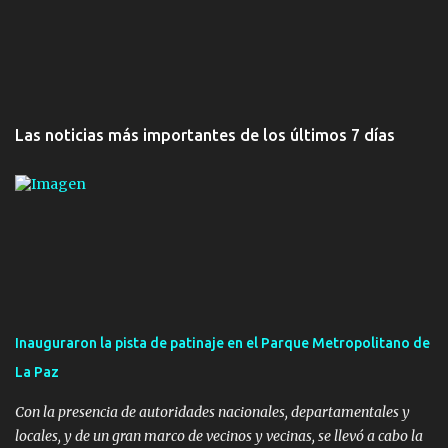
Las noticias más importantes de los últimos 7 días
Inauguraron la pista de patinaje en el Parque Metropolitano de
La Paz
Con la presencia de autoridades nacionales, departamentales y
locales, y de un gran marco de vecinos y vecinas, se llevó a cabo la