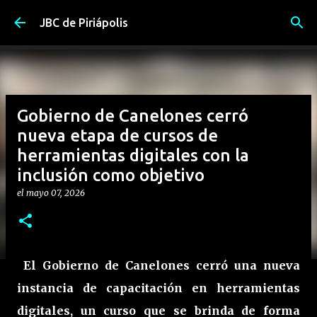
Ir al contenido principal
JBC de Piriápolis
Gobierno de Canelones cerró
nueva etapa de cursos de
herramientas digitales con la
inclusión como objetivo
el
mayo 07, 2026
El Gobierno de Canelones cerró una nueva
instancia de capacitación en herramientas
digitales, un curso que se brinda de forma