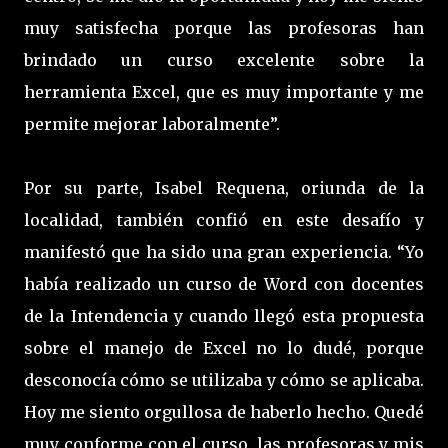
muy satisfecha porque las profesoras han
brindado un curso excelente sobre la
herramienta Excel, que es muy importante y me
permite mejorar laboralmente”.
Por su parte, Isabel Requena, oriunda de la
localidad, también confió en este desafío y
manifestó que ha sido una gran experiencia. “Yo
había realizado un curso de Word con docentes
de la Intendencia y cuando llegó esta propuesta
sobre el manejo de Excel no lo dudé, porque
desconocía cómo se utilizaba y cómo se aplicaba.
Hoy me siento orgullosa de haberlo hecho. Quedé
muy conforme con el curso, las profesoras y mis