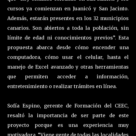
cursos ya comienzan en Juanicó y San Jacinto.
Además, estarán presentes en los 32 municipios
canarios. Son abiertos a toda la población, sin
límite de edad ni conocimientos previos”. Esta
propuesta abarca desde cómo encender una
computadora, cómo usar el celular, hasta el
manejo de Excel avanzado y otras herramientas
que permiten acceder a información,
entretenimiento o realizar trámites en línea.
Sofía Espino, gerente de Formación del CEEC,
resaltó la importancia de ser parte de este
proyecto porque es una experiencia muy
motivadora. “Viene gente de todas las localidades