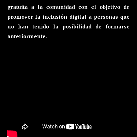
gratuita a la comunidad con el objetivo de
promover la inclusión digital a personas que
no han tenido la posibilidad de formarse
anteriormente.