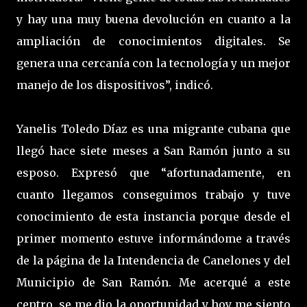
y hay una muy buena devolución en cuanto a la
ampliación de conocimientos digitales. Se
genera una cercanía con la tecnología y un mejor
manejo de los dispositivos”, indicó.
Yanelis Toledo Díaz es una migrante cubana que
llegó hace siete meses a San Ramón junto a su
esposo. Expresó que “afortunadamente, en
cuanto llegamos conseguimos trabajo y tuve
conocimiento de esta instancia porque desde el
primer momento estuve informándome a través
de la página de la Intendencia de Canelones y del
Municipio de San Ramón. Me acerqué a este
centro, se me dio la oportunidad y hoy me siento