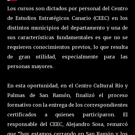
Los cursos son dictados por personal del Centro
de Estudios Estratégicos Canario (CEEC) en los
distintos municipios del departamento y una de
sus características fundamentales es que no se
requieren conocimientos previos, lo que resulta
de gran utilidad, especialmente para las
personas mayores.
En esta oportunidad, en el Centro Cultural Río y
Palmas de San Ramón, finalizó el proceso
formativo con la entrega de los correspondientes
certificados a quienes participaron. El
responsable del CEEC, Alejandro Sosa, remarcó
que “hoy estamos cerrando en San Ramón y los