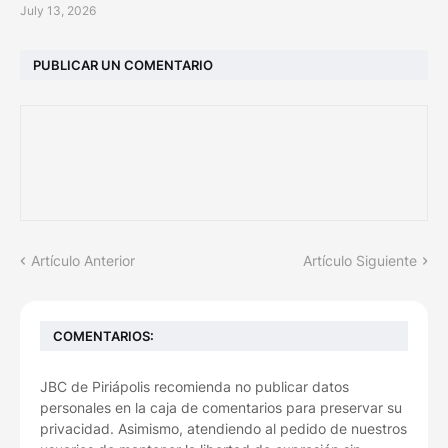
July 13, 2026
PUBLICAR UN COMENTARIO
Artículo Anterior
Artículo Siguiente
COMENTARIOS:
JBC de Piriápolis recomienda no publicar datos
personales en la caja de comentarios para preservar su
privacidad. Asimismo, atendiendo al pedido de nuestros