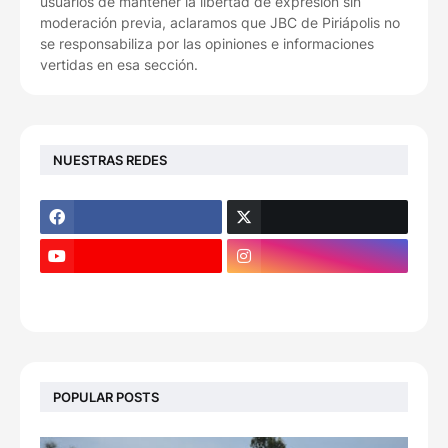
usuarios de mantener la libertad de expresión sin
moderación previa, aclaramos que JBC de Piriápolis no
se responsabiliza por las opiniones e informaciones
vertidas en esa sección.
NUESTRAS REDES
POPULAR POSTS