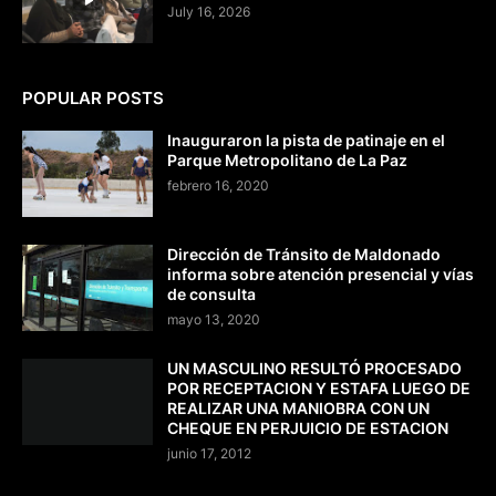
July 16, 2026
POPULAR POSTS
Inauguraron la pista de patinaje en el
Parque Metropolitano de La Paz
febrero 16, 2020
Dirección de Tránsito de Maldonado
informa sobre atención presencial y vías
de consulta
mayo 13, 2020
UN MASCULINO RESULTÓ PROCESADO
POR RECEPTACION Y ESTAFA LUEGO DE
REALIZAR UNA MANIOBRA CON UN
CHEQUE EN PERJUICIO DE ESTACION
junio 17, 2012