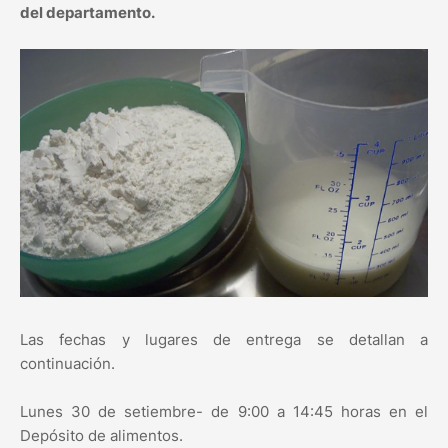
del departamento.
Las fechas y lugares de entrega se detallan a
continuación.
Lunes 30 de setiembre- de 9:00 a 14:45 horas en el
Depósito de alimentos.