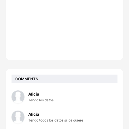
COMMENTS
Alicia
Tengo los datos
Alicia
Tengo todos los datos si los quiere