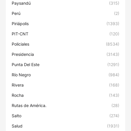
Paysandú
(315)
Perú
(2)
Piriápolis
(1393)
PIT-CNT
(120)
Policiales
(8534)
Presidencia
(3143)
Punta Del Este
(1291)
Río Negro
(984)
Rivera
(168)
Rocha
(143)
Rutas de América.
(28)
Salto
(274)
Salud
(1931)