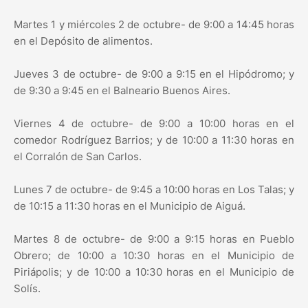
Martes 1 y miércoles 2 de octubre- de 9:00 a 14:45 horas
en el Depósito de alimentos.
Jueves 3 de octubre- de 9:00 a 9:15 en el Hipódromo; y
de 9:30 a 9:45 en el Balneario Buenos Aires.
Viernes 4 de octubre- de 9:00 a 10:00 horas en el
comedor Rodríguez Barrios; y de 10:00 a 11:30 horas en
el Corralón de San Carlos.
Lunes 7 de octubre- de 9:45 a 10:00 horas en Los Talas; y
de 10:15 a 11:30 horas en el Municipio de Aiguá.
Martes 8 de octubre- de 9:00 a 9:15 horas en Pueblo
Obrero; de 10:00 a 10:30 horas en el Municipio de
Piriápolis; y de 10:00 a 10:30 horas en el Municipio de
Solís.