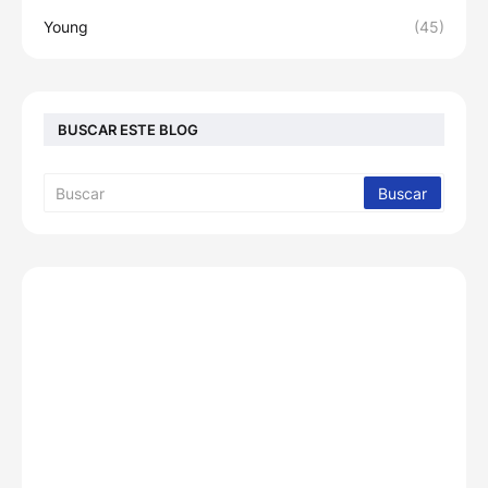
Young
(45)
BUSCAR ESTE BLOG