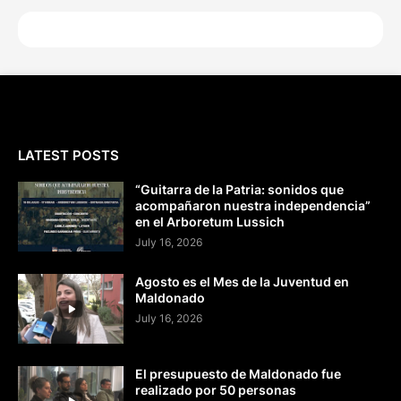
LATEST POSTS
“Guitarra de la Patria: sonidos que
acompañaron nuestra independencia”
en el Arboretum Lussich
July 16, 2026
Agosto es el Mes de la Juventud en
Maldonado
July 16, 2026
El presupuesto de Maldonado fue
realizado por 50 personas