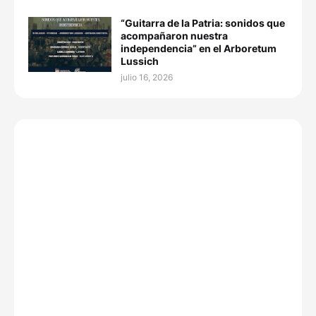
“Guitarra de la Patria: sonidos que
acompañaron nuestra
independencia” en el Arboretum
Lussich
julio 16, 2026