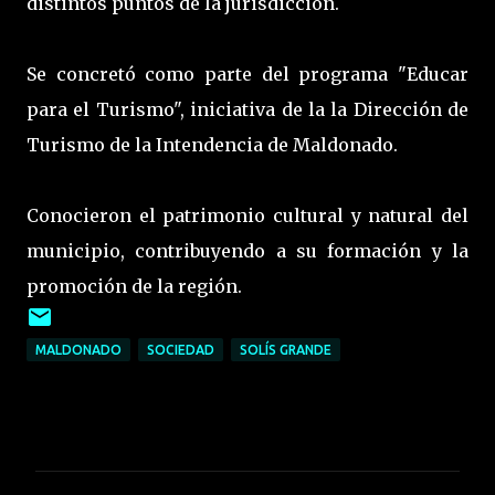
distintos puntos de la jurisdicción.
Se concretó como parte del programa "Educar
para el Turismo", iniciativa de la la Dirección de
Turismo de la Intendencia de Maldonado.
Conocieron el patrimonio cultural y natural del
municipio, contribuyendo a su formación y la
promoción de la región.
MALDONADO
SOCIEDAD
SOLÍS GRANDE