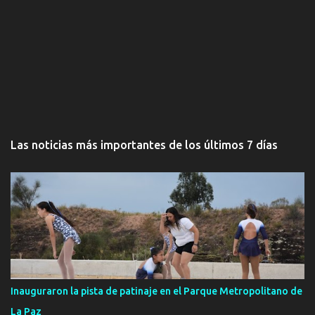
Las noticias más importantes de los últimos 7 días
Inauguraron la pista de patinaje en el Parque Metropolitano de
La Paz