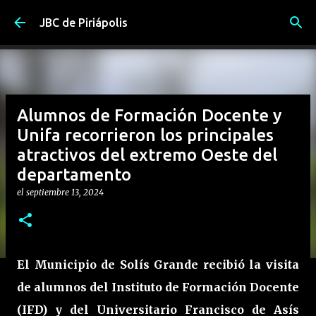
Ir al contenido principal
JBC de Piriápolis
Alumnos de Formación Docente y
Unifa recorrieron los principales
atractivos del extremo Oeste del
departamento
el
septiembre 13, 2024
El Municipio de Solís Grande recibió la visita
de alumnos del Instituto de Formación Docente
(IFD) y del Universitario Francisco de Asís