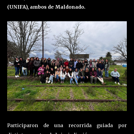
(UNIFA), ambos de Maldonado.
Participaron de una recorrida guiada por