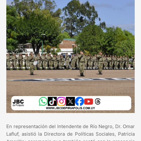
En representación del Intendente de Río Negro, Dr. Omar
Lafluf, asistió la Directora de Políticas Sociales, Patricia