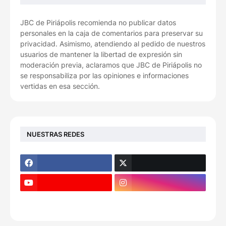
JBC de Piriápolis recomienda no publicar datos
personales en la caja de comentarios para preservar su
privacidad. Asimismo, atendiendo al pedido de nuestros
usuarios de mantener la libertad de expresión sin
moderación previa, aclaramos que JBC de Piriápolis no
se responsabiliza por las opiniones e informaciones
vertidas en esa sección.
NUESTRAS REDES