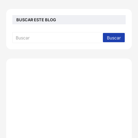
BUSCAR ESTE BLOG