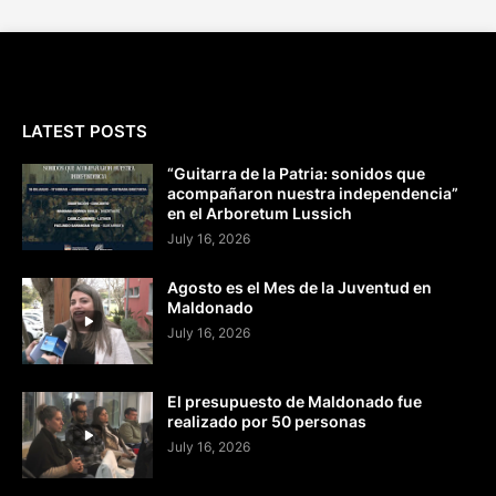
LATEST POSTS
“Guitarra de la Patria: sonidos que
acompañaron nuestra independencia”
en el Arboretum Lussich
July 16, 2026
Agosto es el Mes de la Juventud en
Maldonado
July 16, 2026
El presupuesto de Maldonado fue
realizado por 50 personas
July 16, 2026