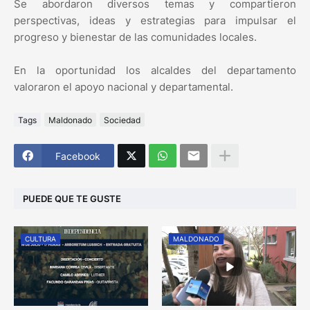
Se abordaron diversos temas y compartieron
perspectivas, ideas y estrategias para impulsar el
progreso y bienestar de las comunidades locales.
En la oportunidad los alcaldes del departamento
valoraron el apoyo nacional y departamental.
Tags
Maldonado
Sociedad
Facebook
PUEDE QUE TE GUSTE
CULTURA
MALDONADO