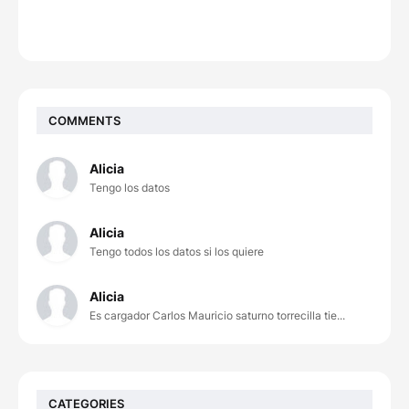
COMMENTS
Alicia
Tengo los datos
Alicia
Tengo todos los datos si los quiere
Alicia
Es cargador Carlos Mauricio saturno torrecilla tie...
CATEGORIES