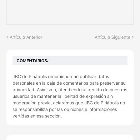
Artículo Anterior
Artículo Siguiente
COMENTARIOS:
JBC de Piriápolis recomienda no publicar datos
personales en la caja de comentarios para preservar su
privacidad. Asimismo, atendiendo al pedido de nuestros
usuarios de mantener la libertad de expresión sin
moderación previa, aclaramos que JBC de Piriápolis no
se responsabiliza por las opiniones e informaciones
vertidas en esa sección.