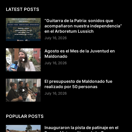
LATEST POSTS
“Guitarra de la Patria: sonidos que
acompañaron nuestra independencia”
en el Arboretum Lussich
July 16, 2026
Agosto es el Mes de la Juventud en
Maldonado
July 16, 2026
El presupuesto de Maldonado fue
realizado por 50 personas
July 16, 2026
POPULAR POSTS
Inauguraron la pista de patinaje en el