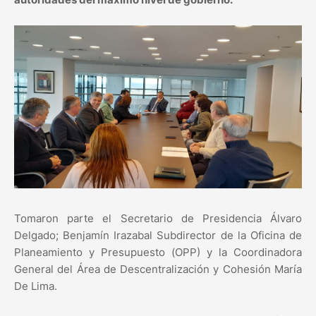
Tomaron parte el Secretario de Presidencia Álvaro
Delgado; Benjamín Irazabal Subdirector de la Oficina de
Planeamiento y Presupuesto (OPP) y la Coordinadora
General del Área de Descentralización y Cohesión María
De Lima.