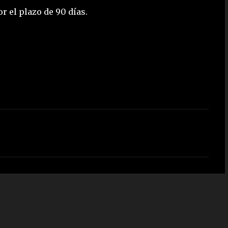
r el plazo de 90 días.