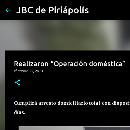
JBC de Piriápolis
Realizaron “Operación doméstica”
el
agosto 29, 2023
Cumplirá arresto domiciliario total con disposi
días.