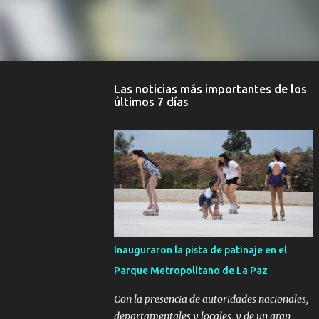
Las noticias más importantes de los
últimos 7 días
Inauguraron la pista de patinaje en el
Parque Metropolitano de La Paz
Con la presencia de autoridades nacionales,
departamentales y locales, y de un gran