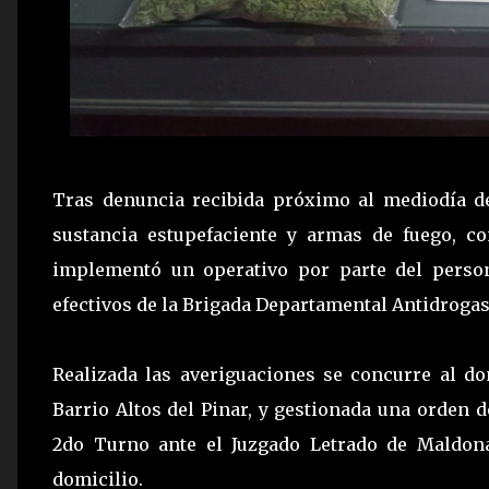
Tras denuncia recibida próximo al mediodía de
sustancia estupefaciente y armas de fuego, c
implementó un operativo por parte del person
efectivos de la Brigada Departamental Antidrogas
Realizada las averiguaciones se concurre al do
Barrio Altos del Pinar, y gestionada una orden d
2do Turno ante el Juzgado Letrado de Maldona
domicilio.