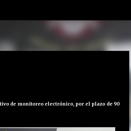
Ir al contenido principal
tivo de monitoreo electrónico, por el plazo de 90