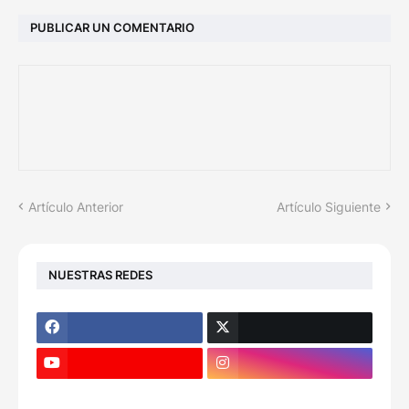
PUBLICAR UN COMENTARIO
Artículo Anterior
Artículo Siguiente
NUESTRAS REDES