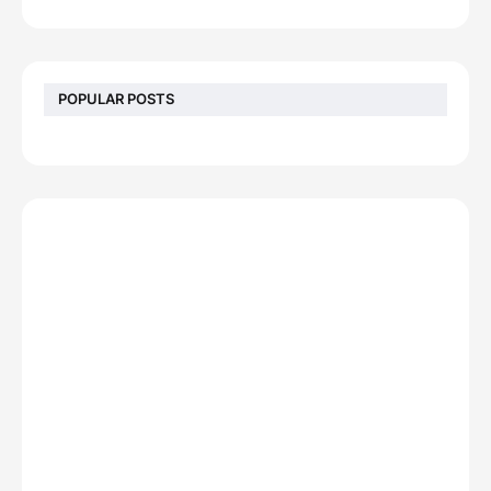
POPULAR POSTS