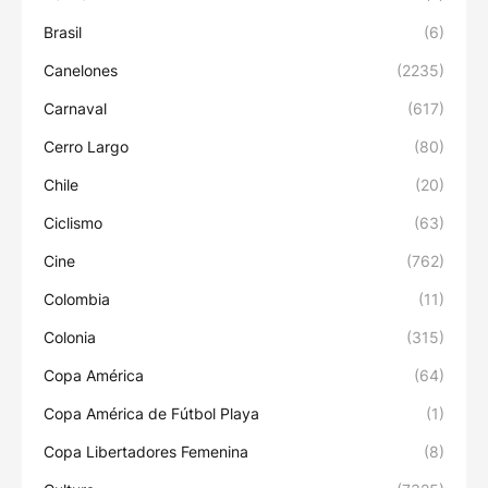
Brasil
(6)
Canelones
(2235)
Carnaval
(617)
Cerro Largo
(80)
Chile
(20)
Ciclismo
(63)
Cine
(762)
Colombia
(11)
Colonia
(315)
Copa América
(64)
Copa América de Fútbol Playa
(1)
Copa Libertadores Femenina
(8)