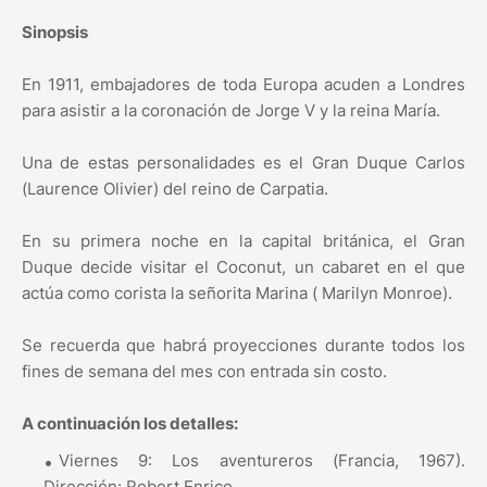
Sinopsis
En 1911, embajadores de toda Europa acuden a Londres
para asistir a la coronación de Jorge V y la reina María.
Una de estas personalidades es el Gran Duque Carlos
(Laurence Olivier) del reino de Carpatia.
En su primera noche en la capital británica, el Gran
Duque decide visitar el Coconut, un cabaret en el que
actúa como corista la señorita Marina ( Marilyn Monroe).
Se recuerda que habrá proyecciones durante todos los
fines de semana del mes con entrada sin costo.
A continuación los detalles:
Viernes 9: Los aventureros (Francia, 1967).
Dirección: Robert Enrico.