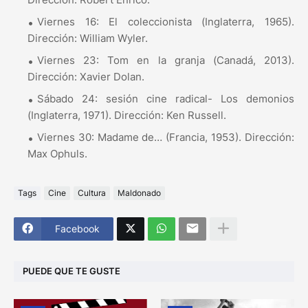
Viernes 16: El coleccionista (Inglaterra, 1965).
Dirección: William Wyler.
Viernes 23: Tom en la granja (Canadá, 2013).
Dirección: Xavier Dolan.
Sábado 24: sesión cine radical- Los demonios
(Inglaterra, 1971). Dirección: Ken Russell.
Viernes 30: Madame de… (Francia, 1953). Dirección:
Max Ophuls.
Tags
Cine
Cultura
Maldonado
Facebook
PUEDE QUE TE GUSTE