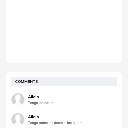
COMMENTS
Alicia
Tengo los datos
Alicia
Tengo todos los datos si los quiere