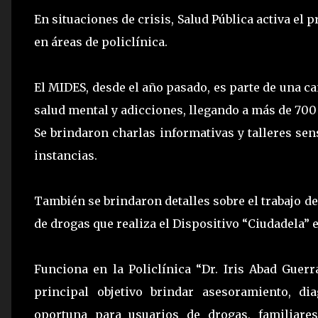
En situaciones de crisis, Salud Pública activa el
en áreas de policlínica.
El MIDES, desde el año pasado, es parte de una 
salud mental y adicciones, llegando a más de 700
Se brindaron charlas informativas y talleres sens
instancias.
También se brindaron detalles sobre el trabajo 
de drogas que realiza el Dispositivo “Ciudadela” 
Funciona en la Policlínica “Dr. Iris Abad Guerr
principal objetivo brindar asesoramiento, di
oportuna para usuarios de drogas, familiares,