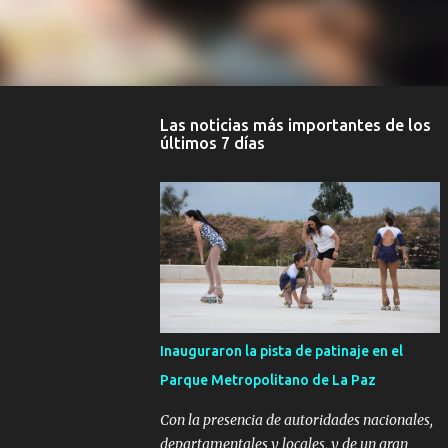
Las noticias más importantes de los
últimos 7 días
Inauguraron la pista de patinaje en el
Parque Metropolitano de La Paz
Con la presencia de autoridades nacionales,
departamentales y locales, y de un gran