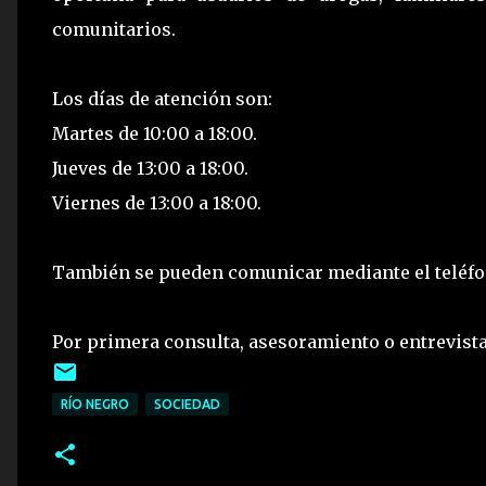
comunitarios.
Los días de atención son:
Martes de 10:00 a 18:00.
Jueves de 13:00 a 18:00.
Viernes de 13:00 a 18:00.
También se pueden comunicar mediante el teléfon
Por primera consulta, asesoramiento o entrevista
RÍO NEGRO
SOCIEDAD