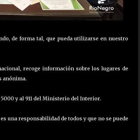
do, de forma tal, que pueda utilizarse en nuestro
 nacional, recoge información sobre los lugares de
es anónima.
00 y al 911 del Ministerio del Interior.
 es una responsabilidad de todos y que no se puede