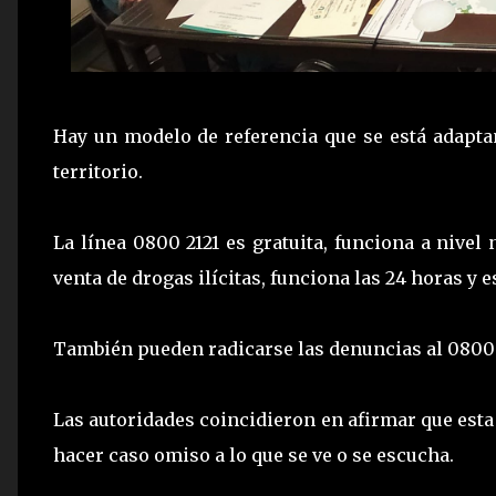
Hay un modelo de referencia que se está adaptan
territorio.
La línea 0800 2121 es gratuita, funciona a nivel
venta de drogas ilícitas, funciona las 24 horas y 
También pueden radicarse las denuncias al 0800 50
Las autoridades coincidieron en afirmar que esta
hacer caso omiso a lo que se ve o se escucha.