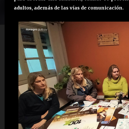
adultos, además de las vías de comunicación.