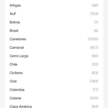
Artigas
(26)
AUF
(102)
Bolivia
(7)
Brasil
(6)
Canelones
(2235)
Carnaval
(617)
Cerro Largo
(80)
Chile
(20)
Ciclismo
(63)
Cine
(762)
Colombia
(11)
Colonia
(315)
Copa América
(64)