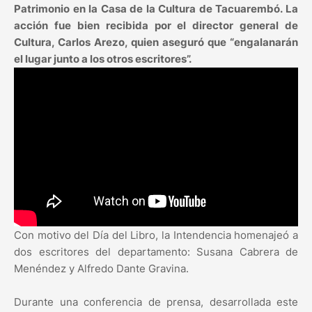
Patrimonio en la Casa de la Cultura de Tacuarembó. La
acción fue bien recibida por el director general de
Cultura, Carlos Arezo, quien aseguró que “engalanarán
el lugar junto a los otros escritores”.
Con motivo del Día del Libro, la Intendencia homenajeó a
dos escritores del departamento: Susana Cabrera de
Menéndez y Alfredo Dante Gravina.
Durante una conferencia de prensa, desarrollada este