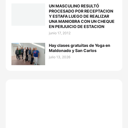
UN MASCULINO RESULTÓ
PROCESADO POR RECEPTACION
Y ESTAFA LUEGO DE REALIZAR
UNA MANIOBRA CON UN CHEQUE
EN PERJUICIO DE ESTACION
junio 17, 2012
Hay clases gratuitas de Yoga en
Maldonado y San Carlos
julio 13, 2026