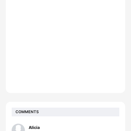
COMMENTS
Alicia