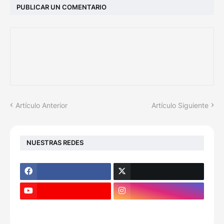
PUBLICAR UN COMENTARIO
Artículo Anterior
Artículo Siguiente
NUESTRAS REDES