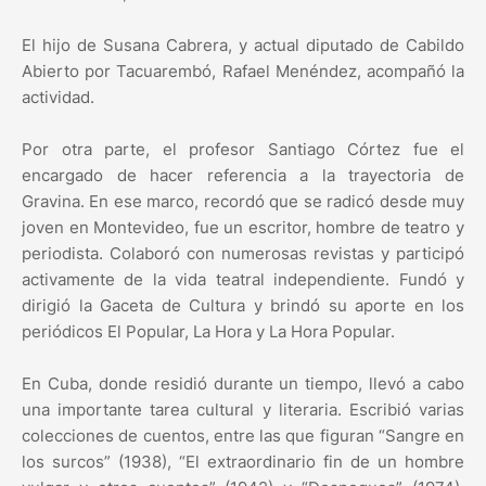
El hijo de Susana Cabrera, y actual diputado de Cabildo
Abierto por Tacuarembó, Rafael Menéndez, acompañó la
actividad.
Por otra parte, el profesor Santiago Córtez fue el
encargado de hacer referencia a la trayectoria de
Gravina. En ese marco, recordó que se radicó desde muy
joven en Montevideo, fue un escritor, hombre de teatro y
periodista. Colaboró con numerosas revistas y participó
activamente de la vida teatral independiente. Fundó y
dirigió la Gaceta de Cultura y brindó su aporte en los
periódicos El Popular, La Hora y La Hora Popular.
En Cuba, donde residió durante un tiempo, llevó a cabo
una importante tarea cultural y literaria. Escribió varias
colecciones de cuentos, entre las que figuran “Sangre en
los surcos” (1938), “El extraordinario fin de un hombre