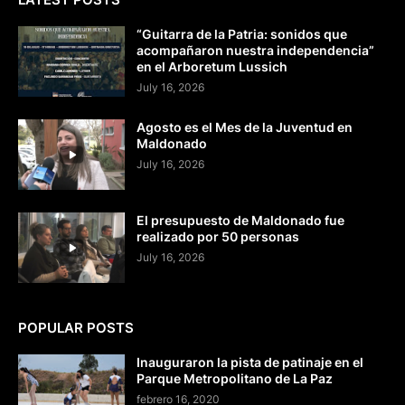
“Guitarra de la Patria: sonidos que
acompañaron nuestra independencia”
en el Arboretum Lussich
July 16, 2026
Agosto es el Mes de la Juventud en
Maldonado
July 16, 2026
El presupuesto de Maldonado fue
realizado por 50 personas
July 16, 2026
POPULAR POSTS
Inauguraron la pista de patinaje en el
Parque Metropolitano de La Paz
febrero 16, 2020