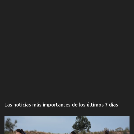
Las noticias más importantes de los últimos 7 días