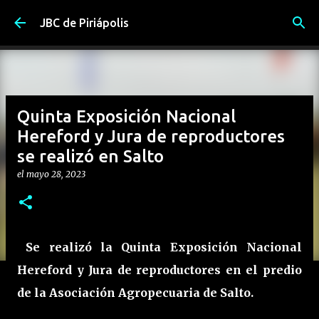
Ir al contenido principal
JBC de Piriápolis
Quinta Exposición Nacional
Hereford y Jura de reproductores
se realizó en Salto
el
mayo 28, 2023
Se realizó la Quinta Exposición Nacional
Hereford y Jura de reproductores en el predio
de la Asociación Agropecuaria de Salto.