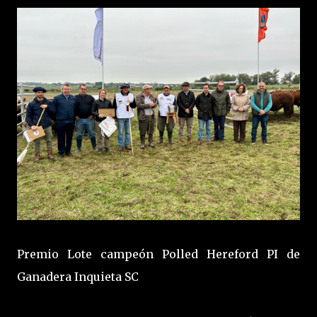
Premio Lote campeón Polled Hereford PI de
Ganadera Inquieta SC