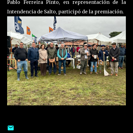
Pablo Ferreira Pinto, en representación de la
Intendencia de Salto, participó de la premiación.