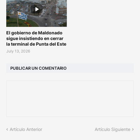
El gobierno de Maldonado
sigue insistiendo en cerrar
la terminal de Punta del Este
July 13, 2026
PUBLICAR UN COMENTARIO
Artículo Anterior
Artículo Siguiente