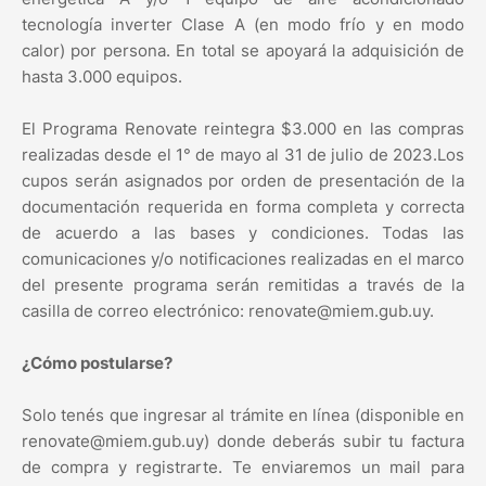
tecnología inverter Clase A (en modo frío y en modo
calor) por persona. En total se apoyará la adquisición de
hasta 3.000 equipos.
El Programa Renovate reintegra $3.000 en las compras
realizadas desde el 1° de mayo al 31 de julio de 2023.Los
cupos serán asignados por orden de presentación de la
documentación requerida en forma completa y correcta
de acuerdo a las bases y condiciones. Todas las
comunicaciones y/o notificaciones realizadas en el marco
del presente programa serán remitidas a través de la
casilla de correo electrónico: renovate@miem.gub.uy.
¿Cómo postularse?
Solo tenés que ingresar al trámite en línea (disponible en
renovate@miem.gub.uy) donde deberás subir tu factura
de compra y registrarte. Te enviaremos un mail para