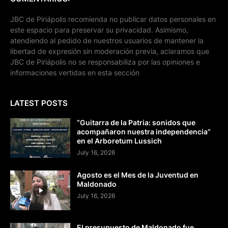
JBC de Piriápolis recomienda no publicar datos personales en
este espacio para preservar su privacidad. Asimismo,
atendiendo al pedido de nuestros usuarios de mantener la
libertad de expresión sin moderación previa, aclaramos que
JBC de Piriápolis no se responsabiliza por las opiniones e
informaciones vertidas en esta sección
LATEST POSTS
“Guitarra de la Patria: sonidos que
acompañaron nuestra independencia”
en el Arboretum Lussich
July 16, 2026
Agosto es el Mes de la Juventud en
Maldonado
July 16, 2026
El presupuesto de Maldonado fue