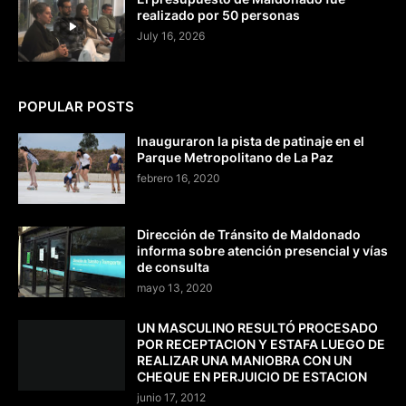
realizado por 50 personas
July 16, 2026
POPULAR POSTS
Inauguraron la pista de patinaje en el
Parque Metropolitano de La Paz
febrero 16, 2020
Dirección de Tránsito de Maldonado
informa sobre atención presencial y vías
de consulta
mayo 13, 2020
UN MASCULINO RESULTÓ PROCESADO
POR RECEPTACION Y ESTAFA LUEGO DE
REALIZAR UNA MANIOBRA CON UN
CHEQUE EN PERJUICIO DE ESTACION
junio 17, 2012