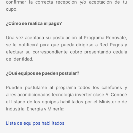
confirmar la correcta recepción y/o aceptación de tu
cupo.
¿Cómo se realiza el pago?
Una vez aceptada su postulación al Programa Renovate,
se le notificará para que pueda dirigirse a Red Pagos y
efectuar su correspondiente cobro presentando cédula
de identidad.
¿Qué equipos se pueden postular?
Pueden postularse al programa todos los calefones y
aires acondicionados tecnología inverter clase A. Conocé
el listado de los equipos habilitados por el Ministerio de
Industria, Energía y Minería:
Lista de equipos habilitados