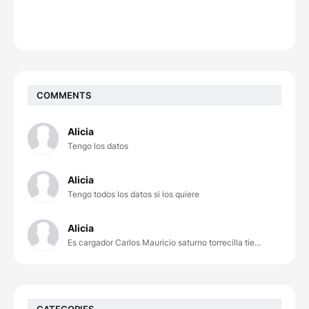
COMMENTS
Alicia
Tengo los datos
Alicia
Tengo todos los datos si los quiere
Alicia
Es cargador Carlos Mauricio saturno torrecilla tie...
CATEGORIES