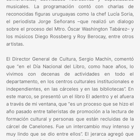
musicales. La programación contó con charlas de
reconocidas figuras uruguayas como la chef Lucía Soria,
el periodista Jorge Señorans –que realizó un dialogo
sobre el proceso del Mtro. Óscar Washington Tabárez– y
los músicos Diego Rossberg y Roy Berocay, entre otros
artistas.
El Director General de Cultura, Sergio Machín, comentó
que “en el Día Nacional del Libro, como hace años, lo
vivimos con decenas de actividades en todo el
departamento, en los centros culturales institucionales e
independientes, en las cárceles y en las bibliotecas”. En
este marco, se presentó un el libro El adentro y el afuera
a través de mi ventana, que “es un proceso que se hizo el
año pasado entre talleristas de promoción a la lectura de
formación cultural y personas que están recluidas de la
cárcel de Canelones. Fue un intercambio muy intenso y
muy lindo que se dio entre ellos”. El jerarca agregó que