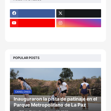
POPULAR POSTS
CANELONES
Inauguraron la pista de patinaje en el
Parque Metropolitano de La Paz