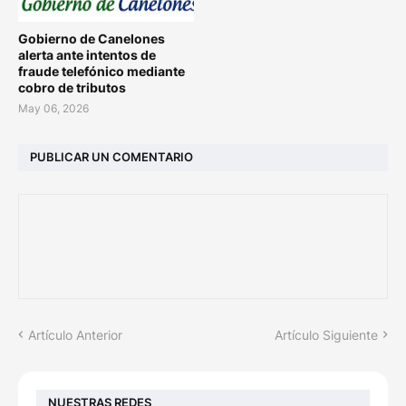
Gobierno de Canelones
alerta ante intentos de
fraude telefónico mediante
cobro de tributos
May 06, 2026
PUBLICAR UN COMENTARIO
Artículo Anterior
Artículo Siguiente
NUESTRAS REDES