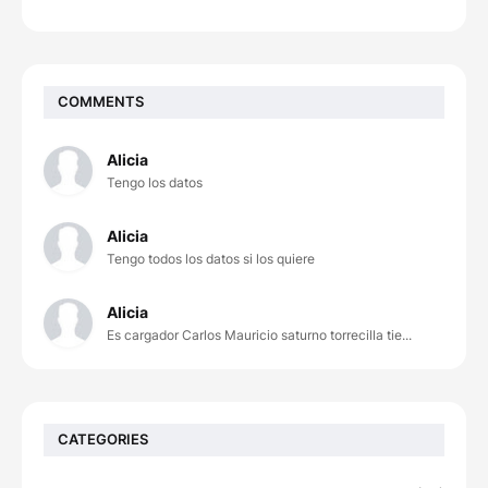
COMMENTS
Alicia
Tengo los datos
Alicia
Tengo todos los datos si los quiere
Alicia
Es cargador Carlos Mauricio saturno torrecilla tie...
CATEGORIES