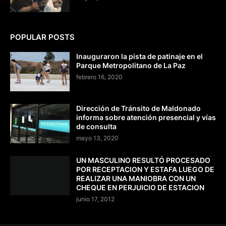
POPULAR POSTS
Inauguraron la pista de patinaje en el
Parque Metropolitano de La Paz
febrero 16, 2020
Dirección de Tránsito de Maldonado
informa sobre atención presencial y vías
de consulta
mayo 13, 2020
UN MASCULINO RESULTÓ PROCESADO
POR RECEPTACION Y ESTAFA LUEGO DE
REALIZAR UNA MANIOBRA CON UN
CHEQUE EN PERJUICIO DE ESTACION
junio 17, 2012