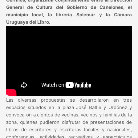
General de Cultura del Gobierno de Canelones, el
municipio local, la librería Solemar y la Cámara
Uruguaya del Libro.
Las diversas propuestas se desarrollaron en tres
espacios situados en la plaza José Batlle y Ordóñez y
convocaron a cientos de vecinas, vecinos y familias de la
zona, quienes pudieron disfrutar de presentaciones de
libros de escritores y escritoras locales y nacionales,
conferencias, actividades recreativas y espectáculos