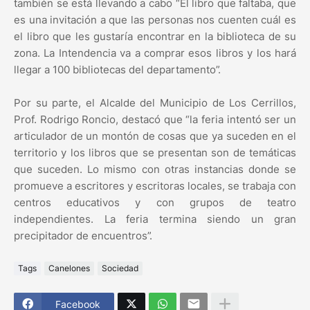
también se está llevando a cabo “El libro que faltaba, que
es una invitación a que las personas nos cuenten cuál es
el libro que les gustaría encontrar en la biblioteca de su
zona. La Intendencia va a comprar esos libros y los hará
llegar a 100 bibliotecas del departamento”.
Por su parte, el Alcalde del Municipio de Los Cerrillos,
Prof. Rodrigo Roncio, destacó que “la feria intentó ser un
articulador de un montón de cosas que ya suceden en el
territorio y los libros que se presentan son de temáticas
que suceden. Lo mismo con otras instancias donde se
promueve a escritores y escritoras locales, se trabaja con
centros educativos y con grupos de teatro
independientes. La feria termina siendo un gran
precipitador de encuentros”.
Tags
Canelones
Sociedad
Facebook