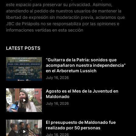
este espacio para preservar su privacidad. Asimismo,
atendiendo al pedido de nuestros usuarios de mantener la
libertad de expresión sin moderación previa, aclaramos que
JBC de Piriápolis no se responsabiliza por las opiniones e
informaciones vertidas en esta sección
LATEST POSTS
“Guitarra de la Patria: sonidos que
acompañaron nuestra independencia”
en el Arboretum Lussich
July 16, 2026
Agosto es el Mes de la Juventud en
Maldonado
July 16, 2026
El presupuesto de Maldonado fue
realizado por 50 personas
July 16, 2026