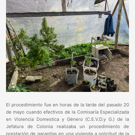
El procedimiento fue en horas de la tarde del pasado 20
de mayo cuando efectivos de la Comisaría Especializada
en Violencia Domestica y Género (C.E.V.D.y G.) de la
Jefatura de Colonia realizaba un procedimiento de
prestación de garantías en una vivienda a solicitud de la