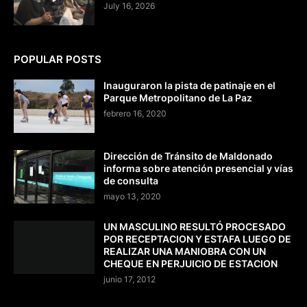
July 16, 2026
POPULAR POSTS
Inauguraron la pista de patinaje en el
Parque Metropolitano de La Paz
febrero 16, 2020
Dirección de Tránsito de Maldonado
informa sobre atención presencial y vías
de consulta
mayo 13, 2020
UN MASCULINO RESULTÓ PROCESADO
POR RECEPTACION Y ESTAFA LUEGO DE
REALIZAR UNA MANIOBRA CON UN
CHEQUE EN PERJUICIO DE ESTACION
junio 17, 2012