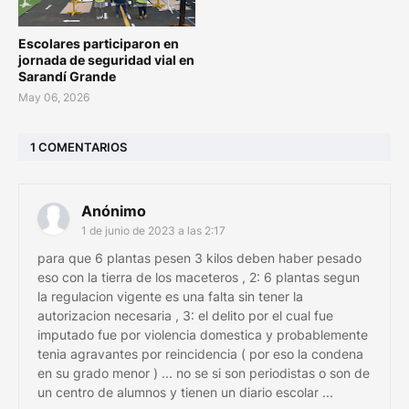
Escolares participaron en
jornada de seguridad vial en
Sarandí Grande
May 06, 2026
1 COMENTARIOS
Anónimo
1 de junio de 2023 a las 2:17
para que 6 plantas pesen 3 kilos deben haber pesado
eso con la tierra de los maceteros , 2: 6 plantas segun
la regulacion vigente es una falta sin tener la
autorizacion necesaria , 3: el delito por el cual fue
imputado fue por violencia domestica y probablemente
tenia agravantes por reincidencia ( por eso la condena
en su grado menor ) ... no se si son periodistas o son de
un centro de alumnos y tienen un diario escolar ...