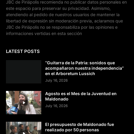
JBC de Piriápolis recomienda no publicar datos personales en
este espacio para preservar su privacidad. Asimismo,
atendiendo al pedido de nuestros usuarios de mantener la
libertad de expresión sin moderación previa, aclaramos que
JBC de Piriápolis no se responsabiliza por las opiniones e
informaciones vertidas en esta sección
LATEST POSTS
“Guitarra de la Patria: sonidos que
acompañaron nuestra independencia”
en el Arboretum Lussich
July 16, 2026
Agosto es el Mes de la Juventud en
Maldonado
July 16, 2026
El presupuesto de Maldonado fue
realizado por 50 personas