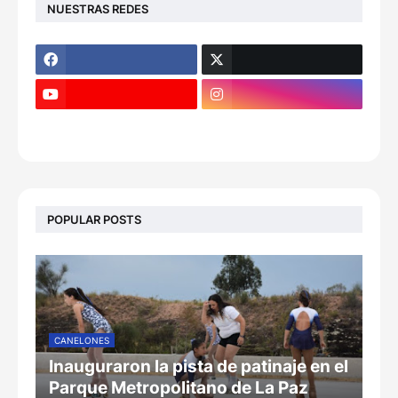
NUESTRAS REDES
POPULAR POSTS
CANELONES
Inauguraron la pista de patinaje en el
Parque Metropolitano de La Paz