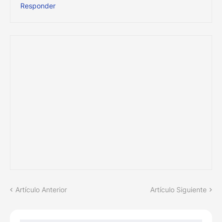
Responder
Artículo Anterior
Artículo Siguiente