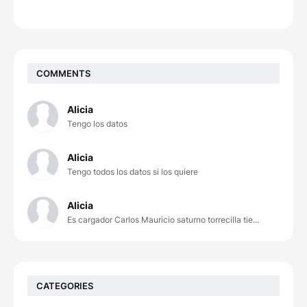
COMMENTS
Alicia
Tengo los datos
Alicia
Tengo todos los datos si los quiere
Alicia
Es cargador Carlos Mauricio saturno torrecilla tie...
CATEGORIES