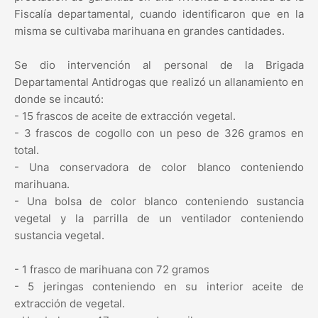
Fiscalía departamental, cuando identificaron que en la
misma se cultivaba marihuana en grandes cantidades.
Se dio intervención al personal de la Brigada
Departamental Antidrogas que realizó un allanamiento en
donde se incautó:
- 15 frascos de aceite de extracción vegetal.
- 3 frascos de cogollo con un peso de 326 gramos en
total.
- Una conservadora de color blanco conteniendo
marihuana.
- Una bolsa de color blanco conteniendo sustancia
vegetal y la parrilla de un ventilador conteniendo
sustancia vegetal.
- 1 frasco de marihuana con 72 gramos
- 5 jeringas conteniendo en su interior aceite de
extracción de vegetal.