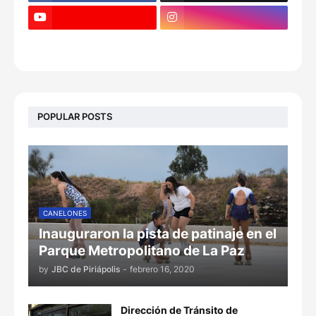
POPULAR POSTS
CANELONES
Inauguraron la pista de patinaje en el
Parque Metropolitano de La Paz
by
JBC de Piriápolis
-
febrero 16, 2020
Dirección de Tránsito de