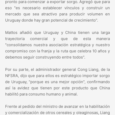
pronto para comenzar a exportar sorgo. Agregó que para
eso "es necesario establecer vínculos y construir un
mercado que sea atractivo para producir volumen en
Uruguay donde hay gran potencial de crecimiento".
Mattos añadió que Uruguay y China tienen una larga
trayectoria comercial y que de esta manera
"consolidamos nuestra asociación estratégica y nuestro
compromiso con la franja y la ruta que celebra 10 años y
debemos seguir construyendo entre todos".
Por su parte, el administrador general Cong Liang, de la
NFSRA, dijo que para ellos es estratégico importar sorgo
de Uruguay, "porque es una mejor opción", confirmando
así la avidez que tienen por este producto que China
habilitó para consumo humano y animal.
Frente al pedido del ministro de avanzar en la habilitación
y comercialización de otros cereales y oleaginosas, Liang