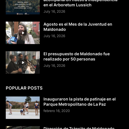
en el Arboretum Lussich
July 16, 2026
Agosto es el Mes de la Juventud en
Maldonado
July 16, 2026
El presupuesto de Maldonado fue
realizado por 50 personas
July 16, 2026
POPULAR POSTS
Inauguraron la pista de patinaje en el
Parque Metropolitano de La Paz
febrero 16, 2020
Dirección de Tránsito de Maldonado