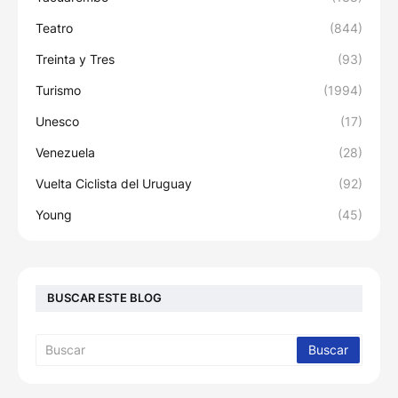
Teatro
(844)
Treinta y Tres
(93)
Turismo
(1994)
Unesco
(17)
Venezuela
(28)
Vuelta Ciclista del Uruguay
(92)
Young
(45)
BUSCAR ESTE BLOG