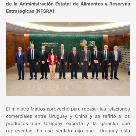
de la Administración Estatal de Alimentos y Reservas
Estratégicas (NFSRA).
El ministro Mattos aprovechó para repasar las relaciones
comerciales entre Uruguay y China y se refirió a los
productos que Uruguay exporta y la garantía que
representan. En ese sentido dijo que Uruguay está