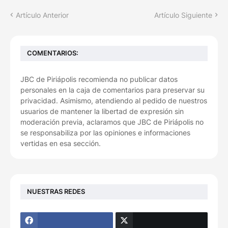
Artículo Anterior
Artículo Siguiente
COMENTARIOS:
JBC de Piriápolis recomienda no publicar datos
personales en la caja de comentarios para preservar su
privacidad. Asimismo, atendiendo al pedido de nuestros
usuarios de mantener la libertad de expresión sin
moderación previa, aclaramos que JBC de Piriápolis no
se responsabiliza por las opiniones e informaciones
vertidas en esa sección.
NUESTRAS REDES