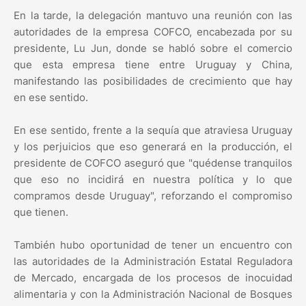
En la tarde, la delegación mantuvo una reunión con las
autoridades de la empresa COFCO, encabezada por su
presidente, Lu Jun, donde se habló sobre el comercio
que esta empresa tiene entre Uruguay y China,
manifestando las posibilidades de crecimiento que hay
en ese sentido.
En ese sentido, frente a la sequía que atraviesa Uruguay
y los perjuicios que eso generará en la producción, el
presidente de COFCO aseguró que "quédense tranquilos
que eso no incidirá en nuestra política y lo que
compramos desde Uruguay", reforzando el compromiso
que tienen.
También hubo oportunidad de tener un encuentro con
las autoridades de la Administración Estatal Reguladora
de Mercado, encargada de los procesos de inocuidad
alimentaria y con la Administración Nacional de Bosques