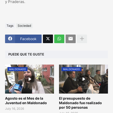
y Praderas.
Tags
Sociedad
Facebook
PUEDE QUE TE GUSTE
MALDONADO
MALDONADO
Agosto es el Mes de la
El presupuesto de
Juventud en Maldonado
Maldonado fue realizado
por 50 personas
July 16, 2026