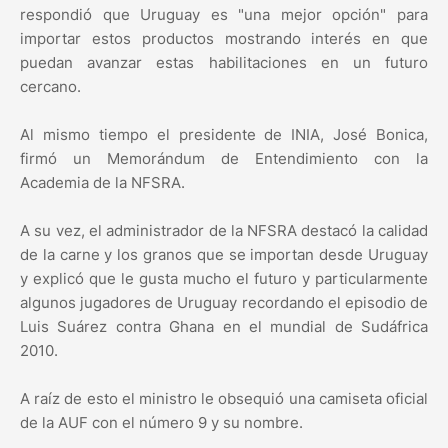
respondió que Uruguay es "una mejor opción" para
importar estos productos mostrando interés en que
puedan avanzar estas habilitaciones en un futuro
cercano.
Al mismo tiempo el presidente de INIA, José Bonica,
firmó un Memorándum de Entendimiento con la
Academia de la NFSRA.
A su vez, el administrador de la NFSRA destacó la calidad
de la carne y los granos que se importan desde Uruguay
y explicó que le gusta mucho el futuro y particularmente
algunos jugadores de Uruguay recordando el episodio de
Luis Suárez contra Ghana en el mundial de Sudáfrica
2010.
A raíz de esto el ministro le obsequió una camiseta oficial
de la AUF con el número 9 y su nombre.