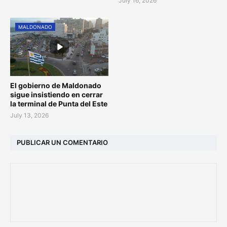
July 16, 2026
MALDONADO
El gobierno de Maldonado
sigue insistiendo en cerrar
la terminal de Punta del Este
July 13, 2026
PUBLICAR UN COMENTARIO