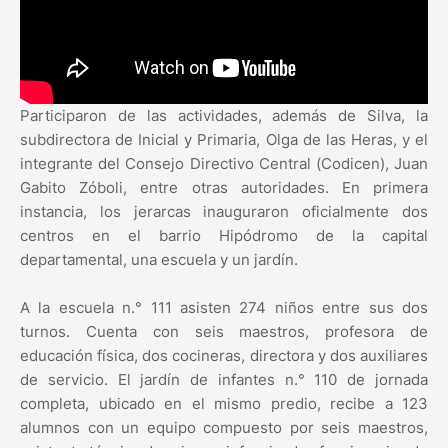
Participaron de las actividades, además de Silva, la
subdirectora de Inicial y Primaria, Olga de las Heras, y el
integrante del Consejo Directivo Central (Codicen), Juan
Gabito Zóboli, entre otras autoridades. En primera
instancia, los jerarcas inauguraron oficialmente dos
centros en el barrio Hipódromo de la capital
departamental, una escuela y un jardín.
A la escuela n.° 111 asisten 274 niños entre sus dos
turnos. Cuenta con seis maestros, profesora de
educación física, dos cocineras, directora y dos auxiliares
de servicio. El jardín de infantes n.° 110 de jornada
completa, ubicado en el mismo predio, recibe a 123
alumnos con un equipo compuesto por seis maestros,