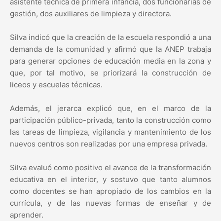
asistente técnica de primera infancia, dos funcionarias de
gestión, dos auxiliares de limpieza y directora.
Silva indicó que la creación de la escuela respondió a una
demanda de la comunidad y afirmó que la ANEP trabaja
para generar opciones de educación media en la zona y
que, por tal motivo, se priorizará la construcción de
liceos y escuelas técnicas.
Además, el jerarca explicó que, en el marco de la
participación público-privada, tanto la construcción como
las tareas de limpieza, vigilancia y mantenimiento de los
nuevos centros son realizadas por una empresa privada.
Silva evaluó como positivo el avance de la transformación
educativa en el interior, y sostuvo que tanto alumnos
como docentes se han apropiado de los cambios en la
currícula, y de las nuevas formas de enseñar y de
aprender.