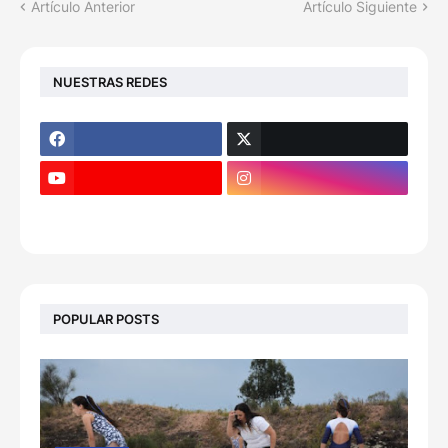
Artículo Anterior
Artículo Siguiente
NUESTRAS REDES
POPULAR POSTS