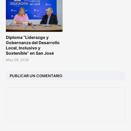
EDUCACIÓN
Diploma “Liderazgo y
Gobernanza del Desarrollo
Local, Inclusivo y
Sostenible” en San José
May 08, 2026
PUBLICAR UN COMENTARIO