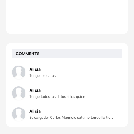
COMMENTS
Alicia
Tengo los datos
Alicia
Tengo todos los datos si los quiere
Alicia
Es cargador Carlos Mauricio saturno torrecilla tie...