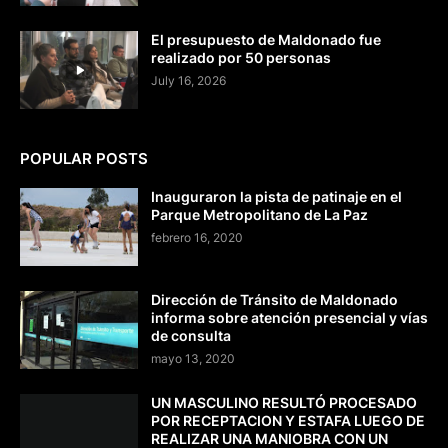
El presupuesto de Maldonado fue
realizado por 50 personas
July 16, 2026
POPULAR POSTS
Inauguraron la pista de patinaje en el
Parque Metropolitano de La Paz
febrero 16, 2020
Dirección de Tránsito de Maldonado
informa sobre atención presencial y vías
de consulta
mayo 13, 2020
UN MASCULINO RESULTÓ PROCESADO
POR RECEPTACION Y ESTAFA LUEGO DE
REALIZAR UNA MANIOBRA CON UN