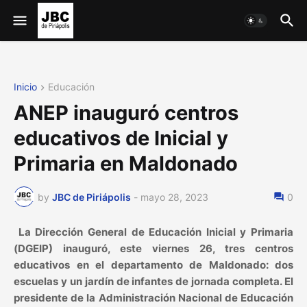
Inicio
Educación
ANEP inauguró centros
educativos de Inicial y
Primaria en Maldonado
by
JBC de Piriápolis
-
mayo 28, 2023
0
La Dirección General de Educación Inicial y Primaria
(DGEIP) inauguró, este viernes 26, tres centros
educativos en el departamento de Maldonado: dos
escuelas y un jardín de infantes de jornada completa. El
presidente de la Administración Nacional de Educación