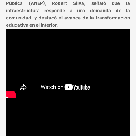
Pública (ANEP), Robert Silva, señaló que la
infraestructura responde a una demanda de la
comunidad, y destacó el avance de la transformación
educativa en el interior.