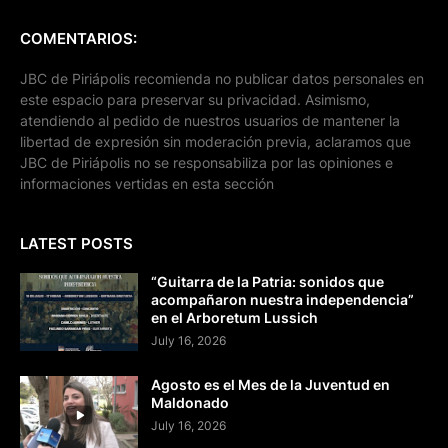
COMENTARIOS:
JBC de Piriápolis recomienda no publicar datos personales en
este espacio para preservar su privacidad. Asimismo,
atendiendo al pedido de nuestros usuarios de mantener la
libertad de expresión sin moderación previa, aclaramos que
JBC de Piriápolis no se responsabiliza por las opiniones e
informaciones vertidas en esta sección
LATEST POSTS
“Guitarra de la Patria: sonidos que
acompañaron nuestra independencia”
en el Arboretum Lussich
July 16, 2026
Agosto es el Mes de la Juventud en
Maldonado
July 16, 2026