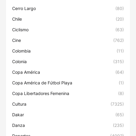
Cerro Largo
(80)
Chile
(20)
Ciclismo
(63)
Cine
(762)
Colombia
(11)
Colonia
(315)
Copa América
(64)
Copa América de Fútbol Playa
(1)
Copa Libertadores Femenina
(8)
Cultura
(7325)
Dakar
(65)
Danza
(235)
Deportes
(4092)