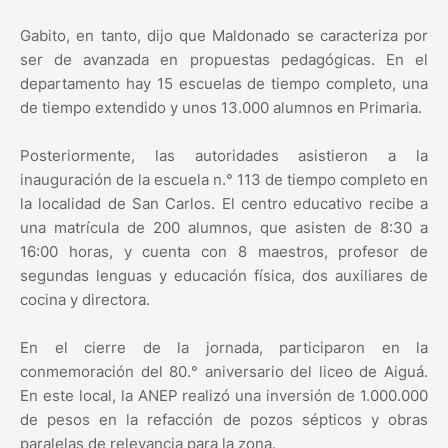
Gabito, en tanto, dijo que Maldonado se caracteriza por
ser de avanzada en propuestas pedagógicas. En el
departamento hay 15 escuelas de tiempo completo, una
de tiempo extendido y unos 13.000 alumnos en Primaria.
Posteriormente, las autoridades asistieron a la
inauguración de la escuela n.° 113 de tiempo completo en
la localidad de San Carlos. El centro educativo recibe a
una matrícula de 200 alumnos, que asisten de 8:30 a
16:00 horas, y cuenta con 8 maestros, profesor de
segundas lenguas y educación física, dos auxiliares de
cocina y directora.
En el cierre de la jornada, participaron en la
conmemoración del 80.° aniversario del liceo de Aiguá.
En este local, la ANEP realizó una inversión de 1.000.000
de pesos en la refacción de pozos sépticos y obras
paralelas de relevancia para la zona.