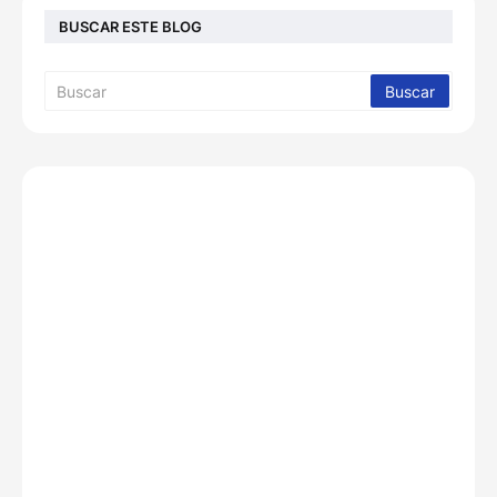
BUSCAR ESTE BLOG