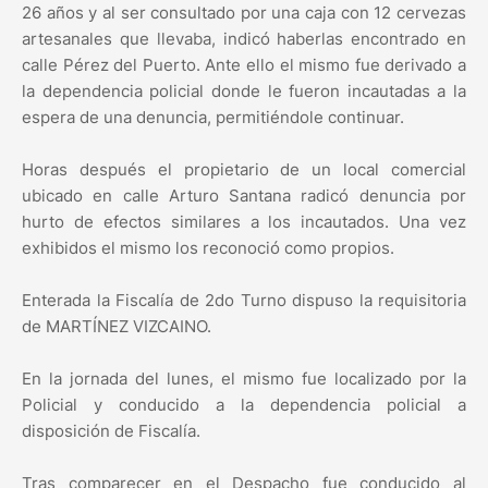
26 años y al ser consultado por una caja con 12 cervezas
artesanales que llevaba, indicó haberlas encontrado en
calle Pérez del Puerto. Ante ello el mismo fue derivado a
la dependencia policial donde le fueron incautadas a la
espera de una denuncia, permitiéndole continuar.
Horas después el propietario de un local comercial
ubicado en calle Arturo Santana radicó denuncia por
hurto de efectos similares a los incautados. Una vez
exhibidos el mismo los reconoció como propios.
Enterada la Fiscalía de 2do Turno dispuso la requisitoria
de MARTÍNEZ VIZCAINO.
En la jornada del lunes, el mismo fue localizado por la
Policial y conducido a la dependencia policial a
disposición de Fiscalía.
Tras comparecer en el Despacho fue conducido al