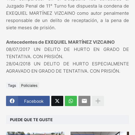
Juzgado Penal de 11° Turno fue dispuesta la condena de
EXEQUIEL MARTÍNEZ VIZCAINO como autor penalmente
responsable de un delito de receptación, a la pena de
siete meses de prisión.
Antecedentes de EXEQUIEL MARTÍNEZ VIZCAINO
08/07/2017 UN DELITO DE HURTO EN GRADO DE
TENTATIVA. CON PRISIÓN.
28/04/2018 UN DELITO DE HURTO ESPECIALMENTE
AGRAVADO EN GRADO DE TENTATIVA. CON PRISIÓN.
Tags
Policiales
Facebook
PUEDE QUE TE GUSTE