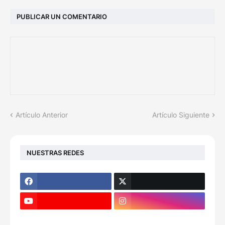
PUBLICAR UN COMENTARIO
Artículo Anterior
Artículo Siguiente
NUESTRAS REDES