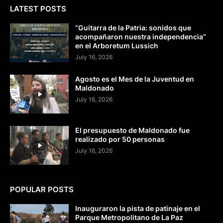
LATEST POSTS
“Guitarra de la Patria: sonidos que
acompañaron nuestra independencia”
en el Arboretum Lussich
July 16, 2026
Agosto es el Mes de la Juventud en
Maldonado
July 16, 2026
El presupuesto de Maldonado fue
realizado por 50 personas
July 16, 2026
POPULAR POSTS
Inauguraron la pista de patinaje en el
Parque Metropolitano de La Paz