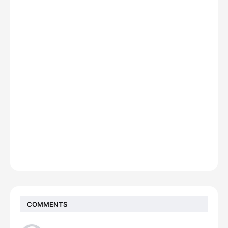
COMMENTS