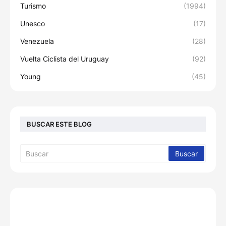
Turismo
(1994)
Unesco
(17)
Venezuela
(28)
Vuelta Ciclista del Uruguay
(92)
Young
(45)
BUSCAR ESTE BLOG