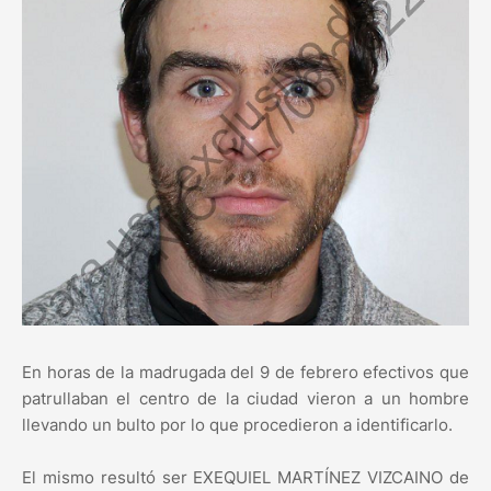
En horas de la madrugada del 9 de febrero efectivos que
patrullaban el centro de la ciudad vieron a un hombre
llevando un bulto por lo que procedieron a identificarlo.
El mismo resultó ser EXEQUIEL MARTÍNEZ VIZCAINO de