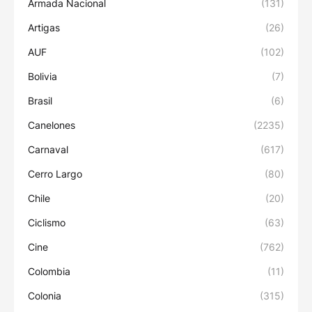
Armada Nacional
(131)
Artigas
(26)
AUF
(102)
Bolivia
(7)
Brasil
(6)
Canelones
(2235)
Carnaval
(617)
Cerro Largo
(80)
Chile
(20)
Ciclismo
(63)
Cine
(762)
Colombia
(11)
Colonia
(315)