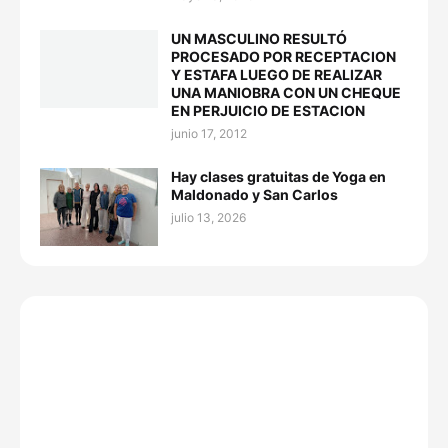
UN MASCULINO RESULTÓ
PROCESADO POR RECEPTACION
Y ESTAFA LUEGO DE REALIZAR
UNA MANIOBRA CON UN CHEQUE
EN PERJUICIO DE ESTACION
junio 17, 2012
Hay clases gratuitas de Yoga en
Maldonado y San Carlos
julio 13, 2026