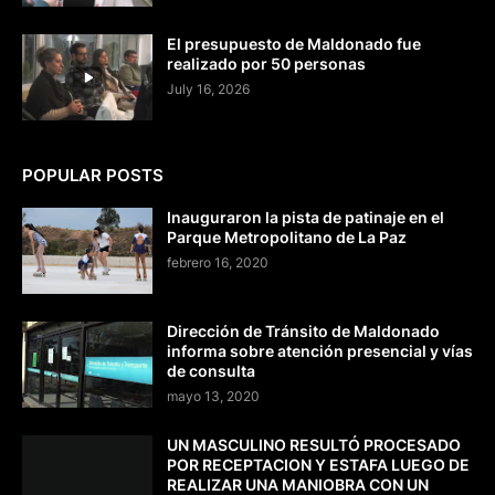
El presupuesto de Maldonado fue
realizado por 50 personas
July 16, 2026
POPULAR POSTS
Inauguraron la pista de patinaje en el
Parque Metropolitano de La Paz
febrero 16, 2020
Dirección de Tránsito de Maldonado
informa sobre atención presencial y vías
de consulta
mayo 13, 2020
UN MASCULINO RESULTÓ PROCESADO
POR RECEPTACION Y ESTAFA LUEGO DE
REALIZAR UNA MANIOBRA CON UN