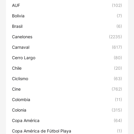
AUF
(102)
Bolivia
(7)
Brasil
(6)
Canelones
(2235)
Carnaval
(617)
Cerro Largo
(80)
Chile
(20)
Ciclismo
(63)
Cine
(762)
Colombia
(11)
Colonia
(315)
Copa América
(64)
Copa América de Fútbol Playa
(1)