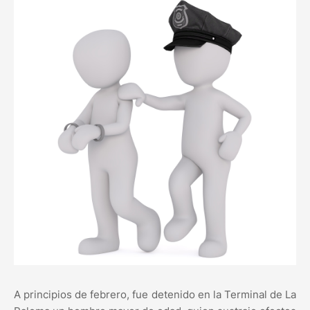
A principios de febrero, fue detenido en la Terminal de La