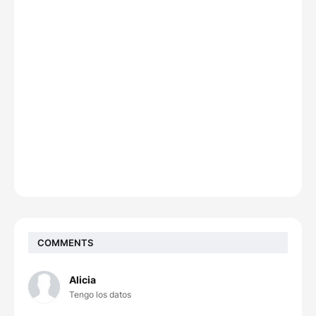
COMMENTS
Alicia
Tengo los datos