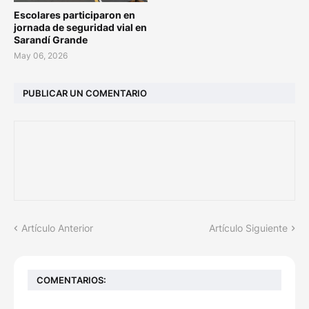
Escolares participaron en
jornada de seguridad vial en
Sarandí Grande
May 06, 2026
PUBLICAR UN COMENTARIO
Artículo Anterior
Artículo Siguiente
COMENTARIOS: