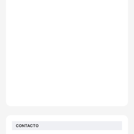
CONTACTO