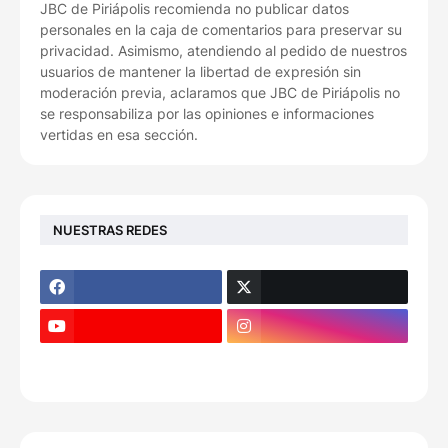
JBC de Piriápolis recomienda no publicar datos
personales en la caja de comentarios para preservar su
privacidad. Asimismo, atendiendo al pedido de nuestros
usuarios de mantener la libertad de expresión sin
moderación previa, aclaramos que JBC de Piriápolis no
se responsabiliza por las opiniones e informaciones
vertidas en esa sección.
NUESTRAS REDES