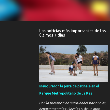
Las noticias más importantes de los
últimos 7 días
Inauguraron la pista de patinaje en el
Parque Metropolitano de La Paz
Con la presencia de autoridades nacionales,
departamentales y locales, y de un gran